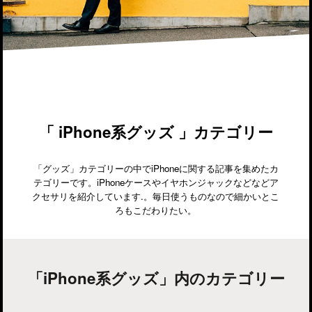
「 iPhone系グッズ 」カテゴリー
「グッズ」カテゴリーの中でiPhoneに関する記事を集めたカ
テゴリーです。iPhoneケースやイヤホンジャックなどなどア
クセサリを紹介しています.。毎日使うものなので細かいとこ
ろもこだわりたい。
「iPhone系グッズ」内のカテゴリー