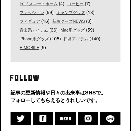
(4)
(7)
IoT / スマートホーム
コーヒー
(59)
(13)
ファッション
キャンプグッズ
(16)
(3)
フィギュア
新着グッズNEWS
(36)
(59)
音楽系アイテム
Mac系グッズ
(105)
(140)
iPhone系グッズ
日常アイテム
(5)
E-MOBILE
FOLLOW
記事の更新情報や日々の出来事はSNSで。
フォローしてもらえるとうれしいです。