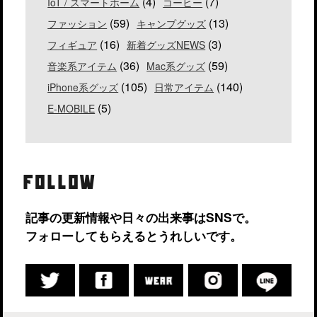
(4)
(7)
IoT / スマートホーム
コーヒー
(59)
(13)
ファッション
キャンプグッズ
(16)
(3)
フィギュア
新着グッズNEWS
(36)
(59)
音楽系アイテム
Mac系グッズ
(105)
(140)
iPhone系グッズ
日常アイテム
(5)
E-MOBILE
FOLLOW
記事の更新情報や日々の出来事はSNSで。
フォローしてもらえるとうれしいです。