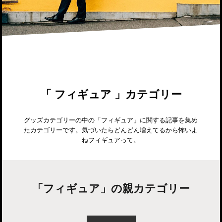
「 フィギュア 」カテゴリー
グッズカテゴリーの中の「フィギュア」に関する記事を集め
たカテゴリーです。気づいたらどんどん増えてるから怖いよ
ねフィギュアって。
「フィギュア」の親カテゴリー