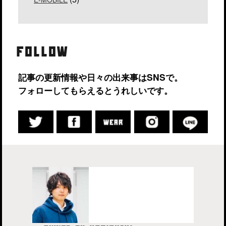
FOLLOW
記事の更新情報や日々の出来事はSNSで。
フォローしてもらえるとうれしいです。