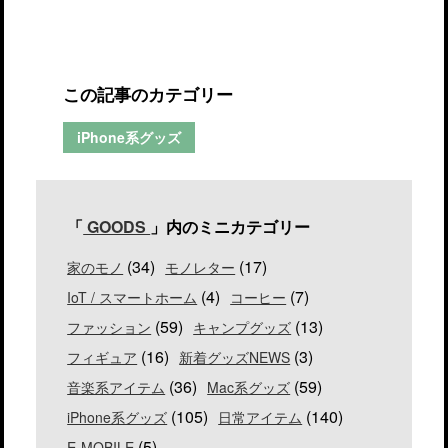
この記事のカテゴリー
iPhone系グッズ
「
GOODS
」内のミニカテゴリー
(34)
(17)
家のモノ
モノレター
(4)
(7)
IoT / スマートホーム
コーヒー
(59)
(13)
ファッション
キャンプグッズ
(16)
(3)
フィギュア
新着グッズNEWS
(36)
(59)
音楽系アイテム
Mac系グッズ
(105)
(140)
iPhone系グッズ
日常アイテム
(5)
E-MOBILE