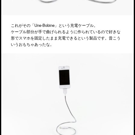
これがその「Une-Bobine」という充電ケーブル。
ケーブル部分が手で曲げられるように作られているので好きな
形でスマホを固定したまま充電できるという製品です。昔こう
いうおもちゃあったな。