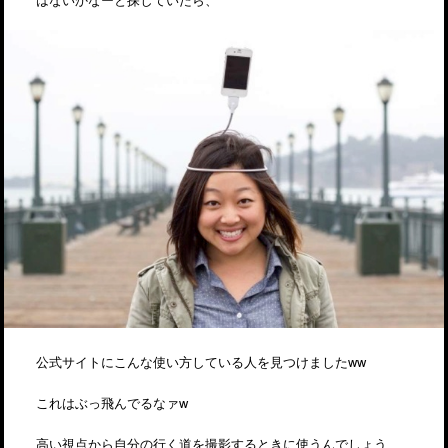
公式サイトにこんな使い方している人を見つけましたww
これはぶっ飛んでるなァw
高い視点から自分の行く道を撮影するときに使うんでしょう