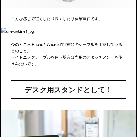
こんな感じで短くしたり長くしたり伸縮自在です。
今のところiPhoneとAndroidで2種類のケーブルを用意している
とのこと。
ライトニングケーブルを使う場合は専用のアタッチメントを使
うみたいです。
デスク用スタンドとして！