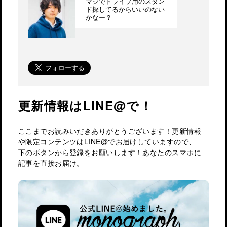
マジでドライブ用のスタン
ド探してるからいいのない
かなー？
更新情報はLINE@で！
ここまでお読みいだきありがとうございます！更新情報
や限定コンテンツはLINE@でお届けしていますので、
下のボタンから登録をお願いします！あなたのスマホに
記事を直接お届け。