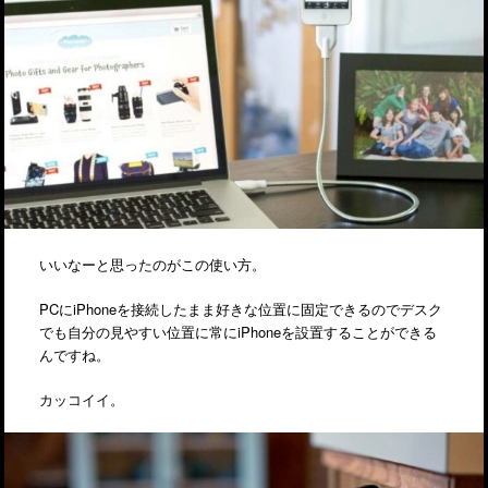
いいなーと思ったのがこの使い方。
PCにiPhoneを接続したまま好きな位置に固定できるのでデスク
でも自分の見やすい位置に常にiPhoneを設置することができる
んですね。
カッコイイ。