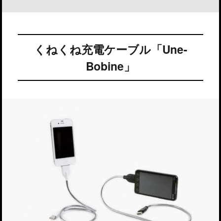
くねくね充電ケーブル「Une-
Bobine」