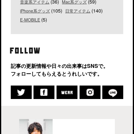
(36)
(59)
音楽系アイテム
Mac系グッズ
(105)
(140)
iPhone系グッズ
日常アイテム
(5)
E-MOBILE
FOLLOW
記事の更新情報や日々の出来事はSNSで。
フォローしてもらえるとうれしいです。