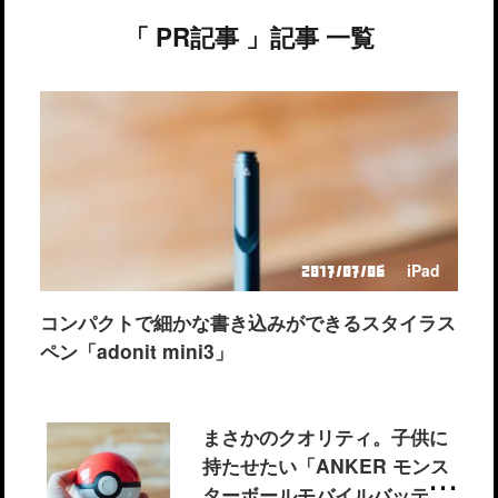
「 PR記事 」記事 一覧
iPad
2017/07/06
コンパクトで細かな書き込みができるスタイラス
ペン「adonit mini3」
まさかのクオリティ。子供に
持たせたい「ANKER モンス
ターボールモバイルバッテリ