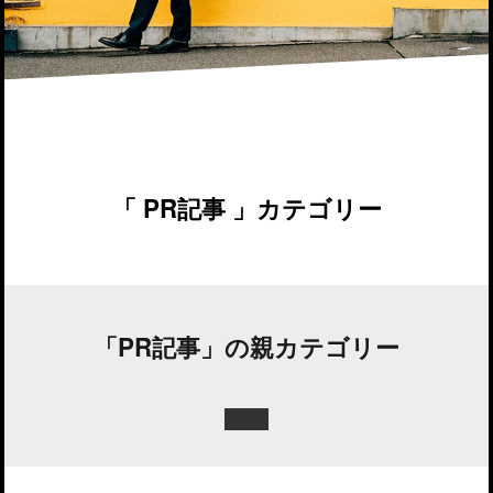
「 PR記事 」カテゴリー
「PR記事」の親カテゴリー