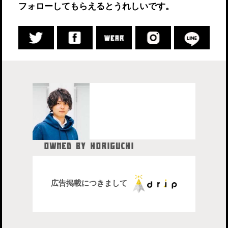
フォローしてもらえるとうれしいです。
OWNED BY HORIGUCHI
HIDETAKA
中目黒在住のブロガー、28歳。
株式会社drip代表取締役社長
広告掲載につきまして