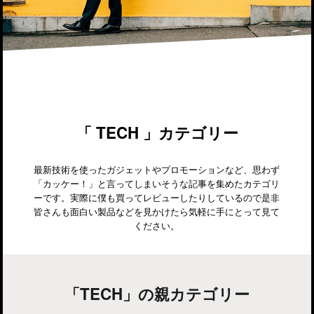
「 TECH 」カテゴリー
最新技術を使ったガジェットやプロモーションなど、思わず
「カッケー！」と言ってしまいそうな記事を集めたカテゴリ
ーです。実際に僕も買ってレビューしたりしているので是非
皆さんも面白い製品などを見かけたら気軽に手にとって見て
ください。
「TECH」の親カテゴリー