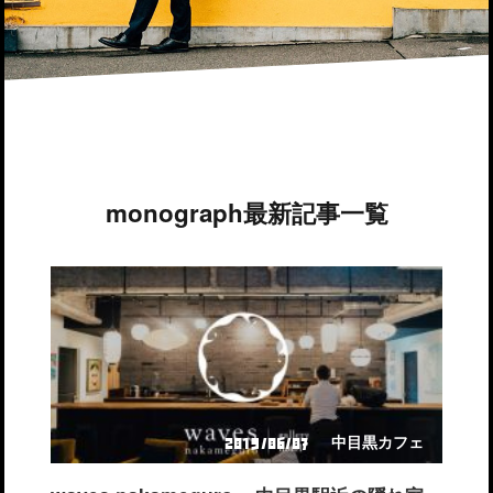
monograph最新記事一覧
中目黒カフェ
2019/06/07