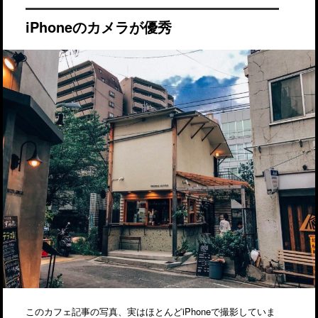
iPhoneのカメラが優秀
このカフェ記事の写真、実はほとんどiPhoneで撮影していま