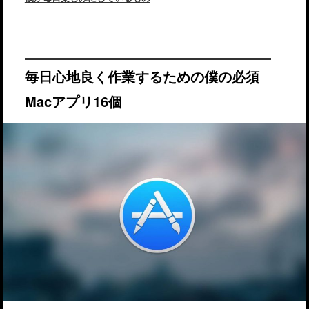
毎日心地良く作業するための僕の必須
Macアプリ16個