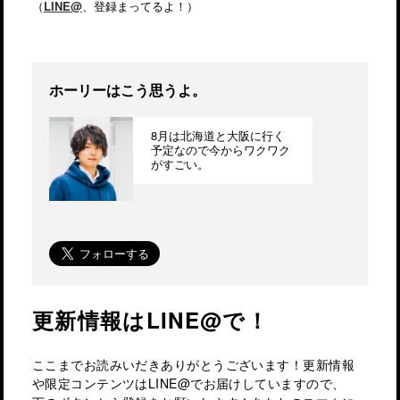
（
LINE@
、登録まってるよ！）
ホーリーはこう思うよ。
8月は北海道と大阪に行く
予定なので今からワクワク
がすごい。
更新情報はLINE@で！
ここまでお読みいだきありがとうございます！更新情報
や限定コンテンツはLINE@でお届けしていますので、