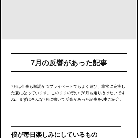
7月の反響があった記事
7月は仕事も順調かつプライベートでもよく遊び、非常に充実し
た夏になっています。このままの勢いで8月も走り抜けたいです
ね。まずはそんな7月に書いて反響があった記事を6本ご紹介。
僕が毎日楽しみにしているもの