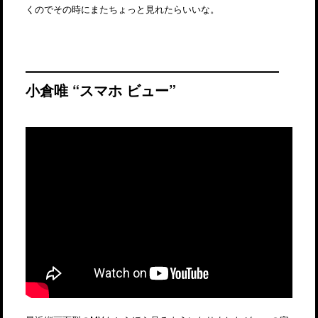
くのでその時にまたちょっと見れたらいいな。
小倉唯 “スマホ ビュー”