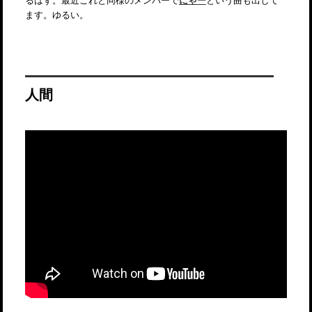
ます。ゆるい。
人間