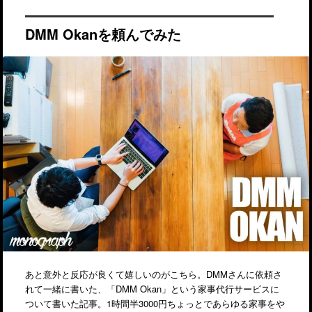
DMM Okanを頼んでみた
あと意外と反応が良くて嬉しいのがこちら。DMMさんに依頼さ
れて一緒に書いた、「DMM Okan」という家事代行サービスに
ついて書いた記事。1時間半3000円ちょっとであらゆる家事をや