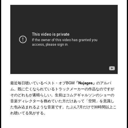
最近毎日聴いているベスト・オブBGM
「Nujages」
のアルバ
ム。既に亡くなられているトラックメーカーの作品なのですが
そのどれもが素晴らしい。生前はコムデギャルソンのショーの
音楽ディレクターを務めていた方だけあって「空間」を意識し
た包み込まれるような音楽です。たぶん7月だけで30時間以上こ
れ聴いてる気がする。