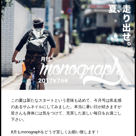
この夏は新たなスタートという意味も込めて、今月号は疾走感
のあるサムネイルにしてみました。本当に暑い日が続きますが
皆さんも身体には気をつけて、充実した楽しい毎日をお過ごし
下さい。
8月もmonographをどうぞ宜しくお願い致します！