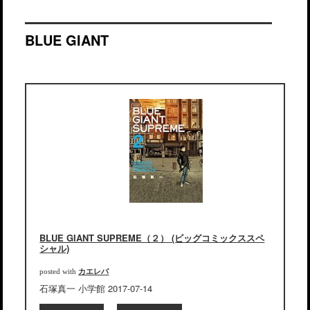
BLUE GIANT
BLUE GIANT SUPREME（２） (ビッグコミックススペ
シャル)
カエレバ
posted with
石塚真一 小学館 2017-07-14