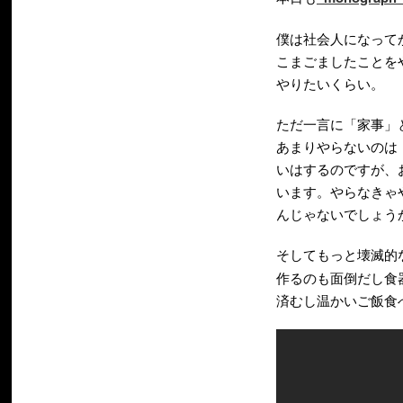
僕は社会人になって
こまごましたことを
やりたいくらい。
ただ一言に「家事」
あまりやらないのは
いはするのですが、
います。やらなきゃ
んじゃないでしょう
そしてもっと壊滅的
作るのも面倒だし食
済むし温かいご飯食