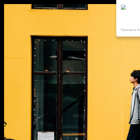
Powered by P