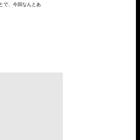
とで、今回なんとあ