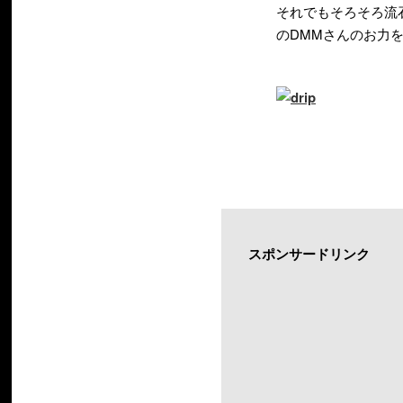
それでもそろそろ流
のDMMさんのお力
スポンサードリンク