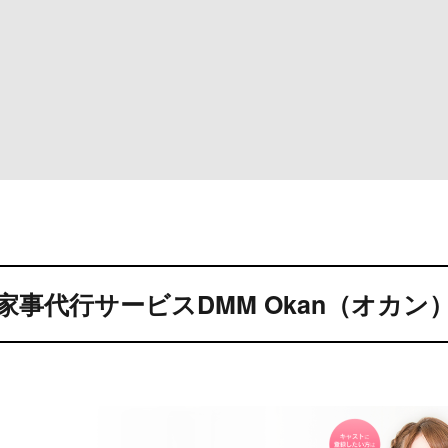
家事代行サービスDMM Okan（オカン