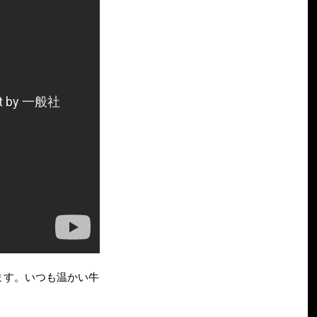
ます。いつも温かい牛