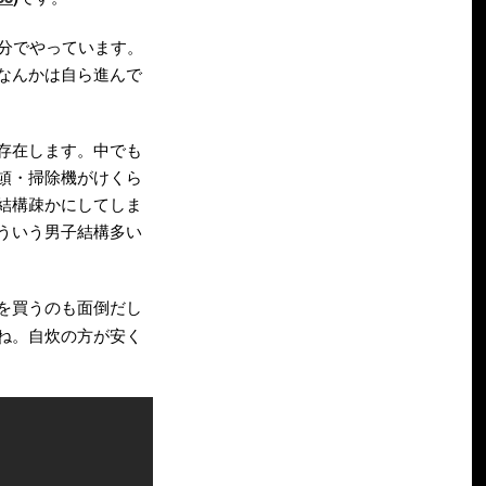
分でやっています。
なんかは自ら進んで
存在します。中でも
頓・掃除機がけくら
結構疎かにしてしま
ういう男子結構多い
を買うのも面倒だし
ね。自炊の方が安く