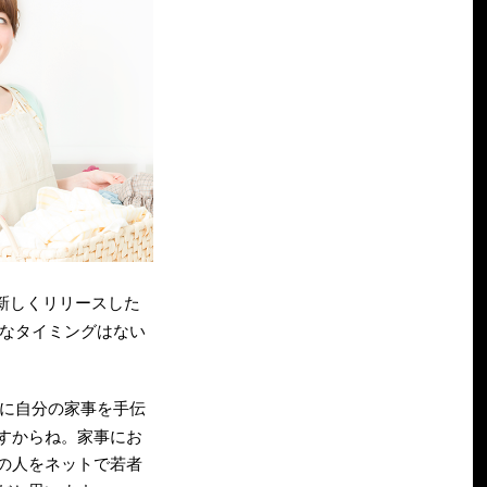
新しくリリースした
なタイミングはない
に自分の家事を手伝
すからね。家事にお
の人をネットで若者