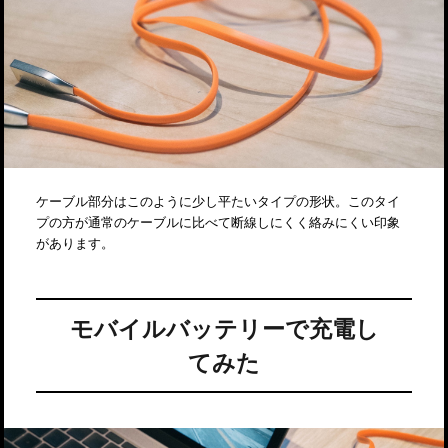
ケーブル部分はこのように少し平たいタイプの形状。このタイ
プの方が通常のケーブルに比べて断線しにくく絡みにくい印象
があります。
モバイルバッテリーで充電し
てみた