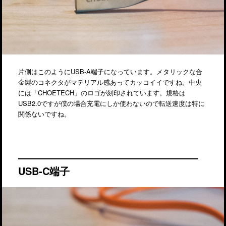
片側はこのようにUSB-A端子になっています。メタリックな合
金製のコネクタがマテリアル感あってカッコイイですね。中央
には「CHOETECH」のロゴが刻印されています。規格は
USB2.0ですが僕の場合充電にしか使わないので転送速度は特に
関係ないですね。
USB-C端子