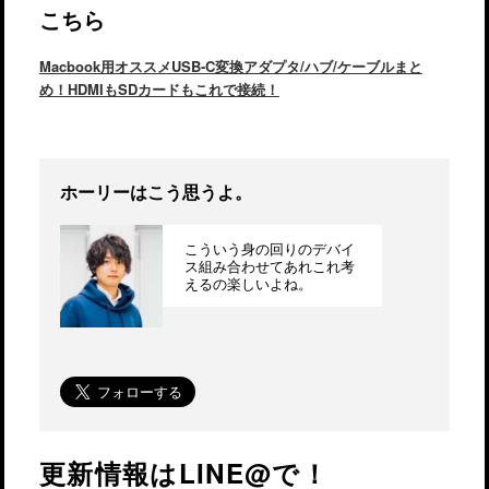
こちら
Macbook用オススメUSB-C変換アダプタ/ハブ/ケーブルまと
め！HDMIもSDカードもこれで接続！
ホーリーはこう思うよ。
こういう身の回りのデバイ
ス組み合わせてあれこれ考
えるの楽しいよね。
更新情報はLINE@で！