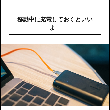
移動中に充電しておくといい
よ。