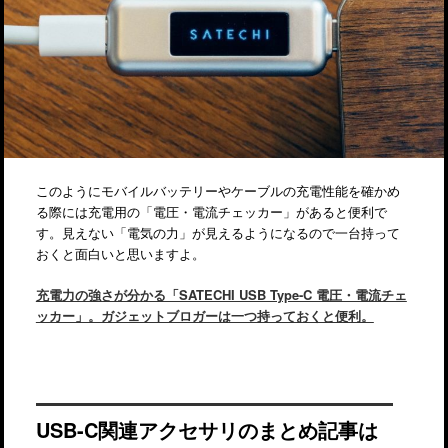
このようにモバイルバッテリーやケーブルの充電性能を確かめ
る際には充電用の「電圧・電流チェッカー」があると便利で
す。見えない「電気の力」が見えるようになるので一台持って
おくと面白いと思いますよ。
充電力の強さが分かる「SATECHI USB Type-C 電圧・電流チェ
ッカー」。ガジェットブロガーは一つ持っておくと便利。
USB-C関連アクセサリのまとめ記事は