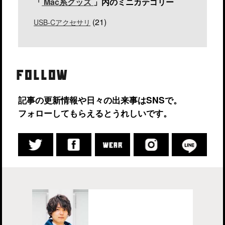
「
Mac系グッズ
」内のミニカテゴリー
(21)
USB-Cアクセサリ
FOLLOW
記事の更新情報や日々の出来事はSNSで。
フォローしてもらえるとうれしいです。