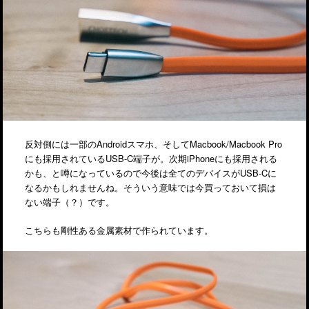
反対側には一部のAndroidスマホ、そしてMacbook/Macbook Pro
にも採用されているUSB-C端子が。次期iPhoneにも採用される
かも、と噂になっているので今後は全てのデバイスがUSB-Cに
なるかもしれませんね。そういう意味では今買っておいて損は
ない端子（？）です。
こちらも剛性ある金属素材で作られています。