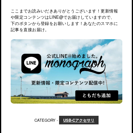
ここまでお読みいだきありがとうございます！更新情報
や限定コンテンツはLINE@でお届けしていますので、
下のボタンから登録をお願いします！あなたのスマホに
記事を直接お届け。
CATEGORY -
USB-Cアクセサリ