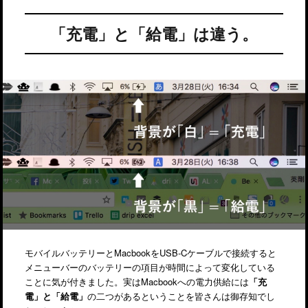
「充電」と「給電」は違う。
モバイルバッテリーとMacbookをUSB-Cケーブルで接続すると
メニューバーのバッテリーの項目が時間によって変化している
ことに気が付きました。実はMacbookへの電力供給には
「充
電」と「給電」
の二つがあるということを皆さんは御存知でし