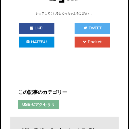
シェアしてくれるとめっちゃよろこびます。
LIKE!
TWEET
HATEBU
Pocket
この記事のカテゴリー
USB-Cアクセサリ