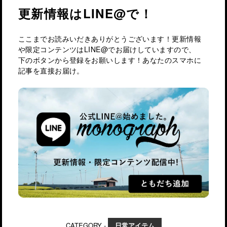
更新情報はLINE@で！
ここまでお読みいだきありがとうございます！更新情報
や限定コンテンツはLINE@でお届けしていますので、
下のボタンから登録をお願いします！あなたのスマホに
記事を直接お届け。
CATEGORY -
日常アイテム