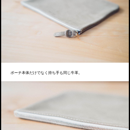
ポーチ本体だけでなく持ち手も同じ牛革。