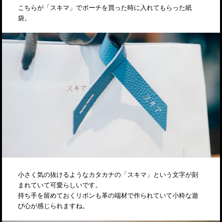
こちらが「スキマ」でポーチを買った時に入れてもらった紙
袋。
小さく気の抜けるようなカタカナの「スキマ」という文字が刻
まれていて可愛らしいです。
持ち手を留めておくリボンも革の端材で作られていて小粋な遊
び心が感じられますね。