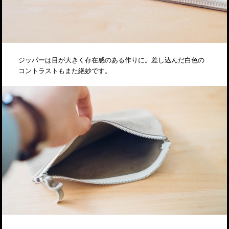
ジッパーは目が大きく存在感のある作りに。差し込んだ白色の
コントラストもまた絶妙です。