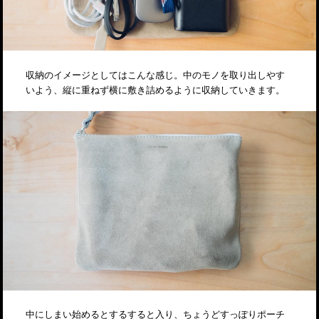
収納のイメージとしてはこんな感じ。中のモノを取り出しやす
いよう、縦に重ねず横に敷き詰めるように収納していきます。
中にしまい始めるとするすると入り、ちょうどすっぽりポーチ