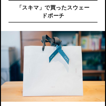
「スキマ」で買ったスウェー
ドポーチ