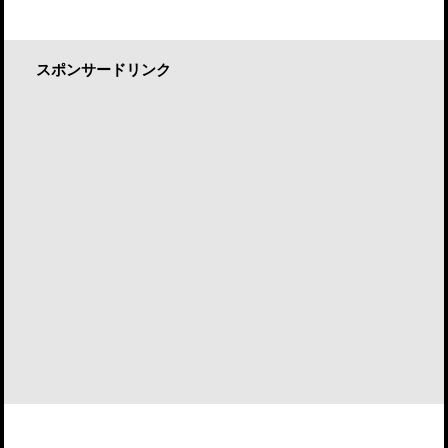
スポンサードリンク