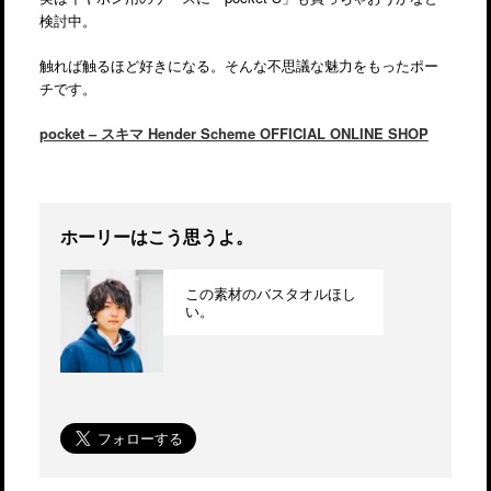
検討中。
触れば触るほど好きになる。そんな不思議な魅力をもったポー
チです。
pocket – スキマ Hender Scheme OFFICIAL ONLINE SHOP
ホーリーはこう思うよ。
この素材のバスタオルほし
い。