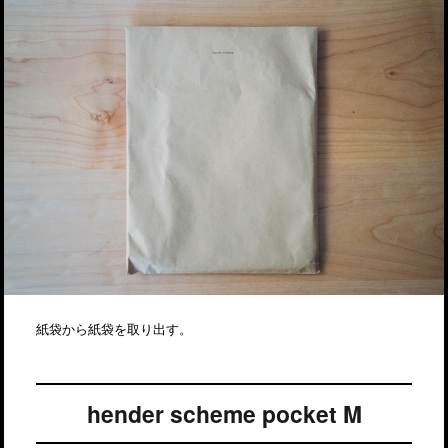
紙袋から紙袋を取り出す。
hender scheme pocket M