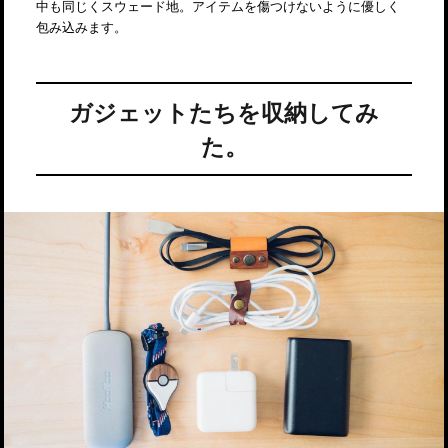
中も同じくスウェード地。アイテムを傷つけないように優しく
包み込みます。
ガジェットたちを収納してみ
た。