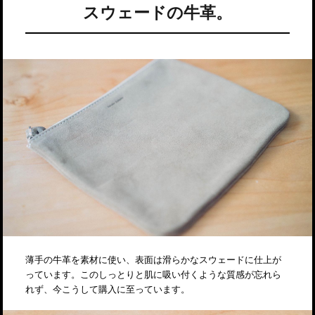
スウェードの牛革。
薄手の牛革を素材に使い、表面は滑らかなスウェードに仕上が
っています。このしっとりと肌に吸い付くような質感が忘れら
れず、今こうして購入に至っています。