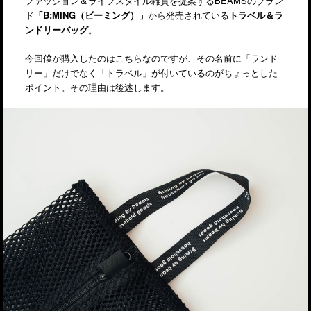
ファッション＆ライフスタイル雑貨を提案するBEAMSのブラン
ド
「B:MING（ビーミング）」
から発売されている
トラベル＆ラ
ンドリーバッグ
。
今回僕が購入したのはこちらなのですが、その名前に「ランド
リー」だけでなく「トラベル」が付いているのがちょっとした
ポイント。その理由は後述します。