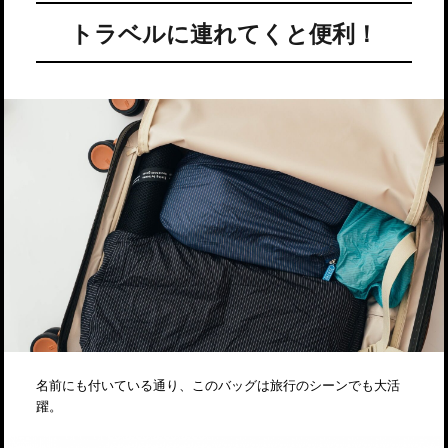
トラベルに連れてくと便利！
名前にも付いている通り、このバッグは旅行のシーンでも大活
躍。