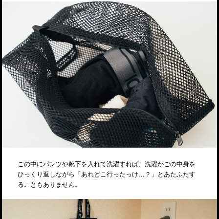
この中にパンツや靴下を入れて洗濯すれば、洗濯かごの中身を
ひっくり返しながら「あれどこ行ったっけ…？」とあたふたす
ることもありません。