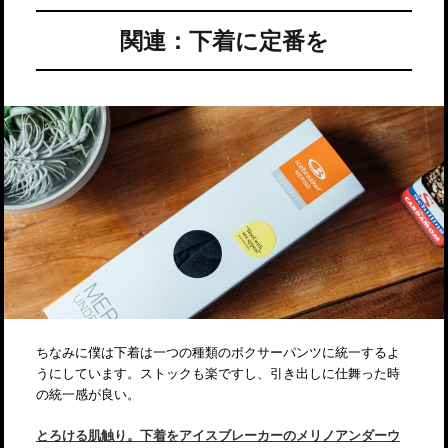
関連：下着に定番を
ちなみに僕は下着は一つの種類のボクサーパンツに統一するよ
うにしています。ストックも楽ですし、引き出しに仕舞った時
の統一感が良い。
とろける肌触り。下着をアイスブレーカーのメリノアンダーウ