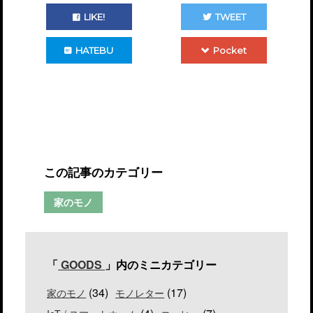
LIKE!
TWEET
HATEBU
Pocket
この記事のカテゴリー
家のモノ
「
GOODS
」内のミニカテゴリー
(34)
(17)
家のモノ
モノレター