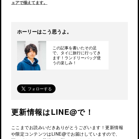
ェアで揃えてます。
ホーリーはこう思うよ。
この記事を書いたその足
で、タイに旅行に行ってき
ます！ランドリーバッグ使
うの楽しみ！
更新情報はLINE@で！
ここまでお読みいだきありがとうございます！更新情報
や限定コンテンツはLINE@でお届けしていますので、