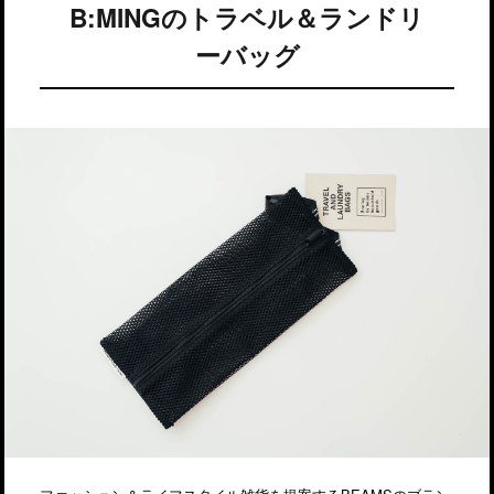
B:MINGのトラベル＆ランドリ
ーバッグ