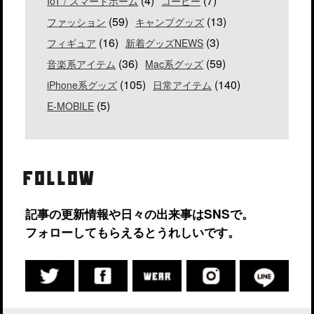
(4)
(7)
IoT / スマートホーム
コーヒー
(59)
(13)
ファッション
キャンプグッズ
(16)
(3)
フィギュア
新着グッズNEWS
(36)
(59)
音楽系アイテム
Mac系グッズ
(105)
(140)
iPhone系グッズ
日常アイテム
(5)
E-MOBILE
FOLLOW
記事の更新情報や日々の出来事はSNSで。
フォローしてもらえるとうれしいです。