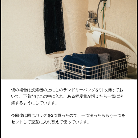
僕の場合は洗濯機の上にこのランドリーバッグを引っ掛けてお
いて、下着だけこの中に入れ、ある程度量が増えたら一気に洗
濯するようにしています。
今回僕は同じバッグを2つ買ったので、一つ洗ったらもう一つを
セットして交互に入れ替えて使っています。