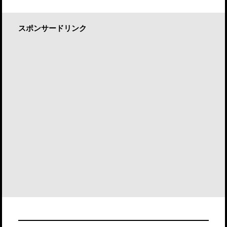
スポンサードリンク