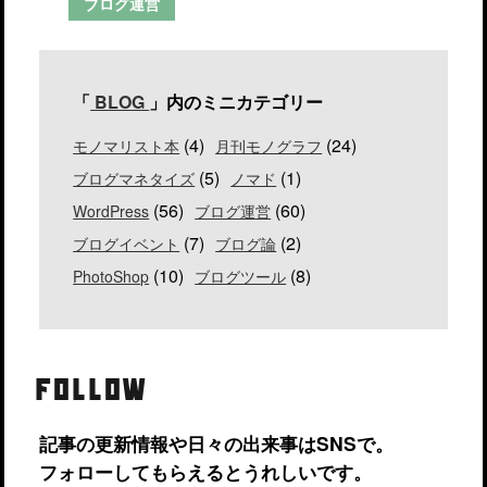
ブログ運営
「
BLOG
」内のミニカテゴリー
(4)
(24)
モノマリスト本
月刊モノグラフ
(5)
(1)
ブログマネタイズ
ノマド
(56)
(60)
WordPress
ブログ運営
(7)
(2)
ブログイベント
ブログ論
(10)
(8)
PhotoShop
ブログツール
FOLLOW
記事の更新情報や日々の出来事はSNSで。
フォローしてもらえるとうれしいです。