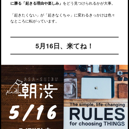
に勝る「起きる理由や楽しみ」
をどう見つけられるかが大事。
「起きたくない」が「起きなくちゃ」に変わるきっかけは色々
なところに転がっています。
5月16日、来てね！