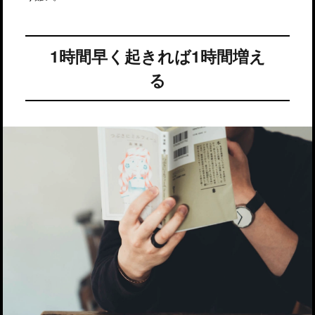
1時間早く起きれば1時間増え
る