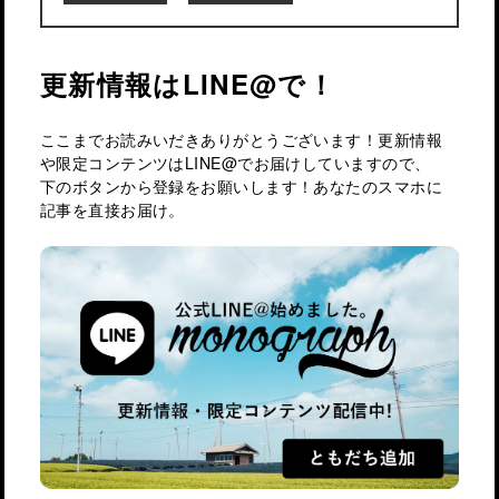
更新情報はLINE@で！
ここまでお読みいだきありがとうございます！更新情報
や限定コンテンツはLINE@でお届けしていますので、
下のボタンから登録をお願いします！あなたのスマホに
記事を直接お届け。