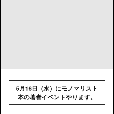
5月16日（水）にモノマリスト
本の著者イベントやります。