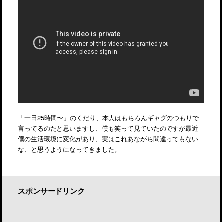
「一日25時間〜」のくだり、本人はもちろんギャグのつもりで
言ってるのだと思いますし、僕も笑って見ていたのですが最近
僕の生活環境に変化があり、実はこれあながち間違ってもない
な、と思うようになってきました。
スポンサードリンク