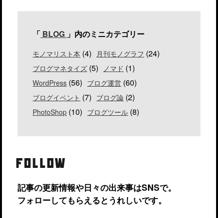
「
BLOG
」内のミニカテゴリー
(4)
(24)
モノマリスト本
月刊モノグラフ
(5)
(1)
ブログマネタイズ
ノマド
(56)
(60)
WordPress
ブログ運営
(7)
(2)
ブログイベント
ブログ論
(10)
(8)
PhotoShop
ブログツール
FOLLOW
記事の更新情報や日々の出来事はSNSで。
フォローしてもらえるとうれしいです。