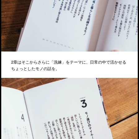
2章はそこからさらに「洗練」をテーマに、日常の中で活かせる
ちょっとしたモノの話を。