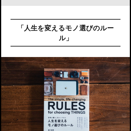
「人生を変えるモノ選びのルー
ル」