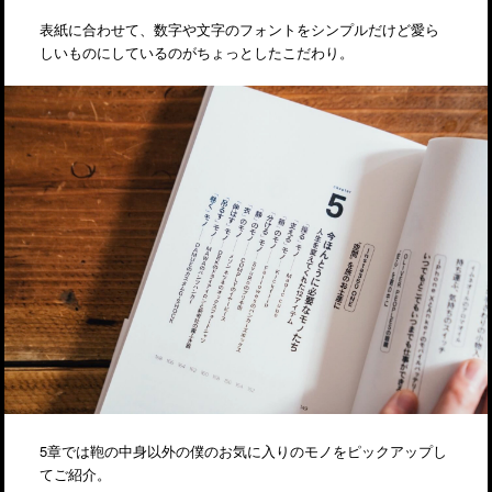
表紙に合わせて、数字や文字のフォントをシンプルだけど愛ら
しいものにしているのがちょっとしたこだわり。
5章では鞄の中身以外の僕のお気に入りのモノをピックアップし
てご紹介。