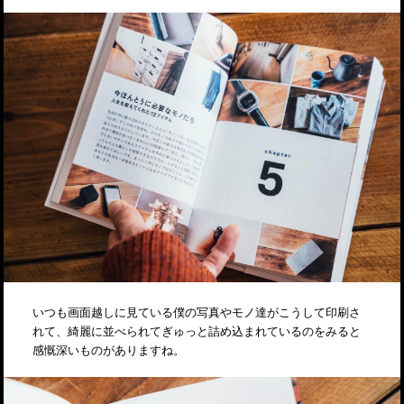
いつも画面越しに見ている僕の写真やモノ達がこうして印刷さ
れて、綺麗に並べられてぎゅっと詰め込まれているのをみると
感慨深いものがありますね。