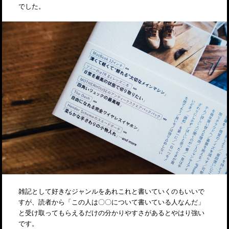
でした。
雑記として好きなジャンルをあれこれと書いていくのもいいで
すが、読者から「この人は〇〇について書いている人なんだ」
と受け取ってもらえるだけの分かりやすさがあるとやはり強い
です。