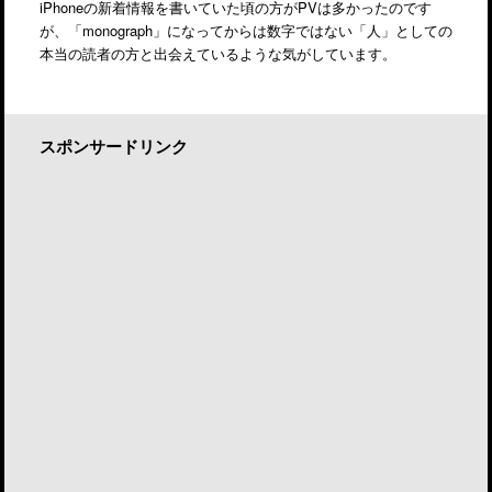
iPhoneの新着情報を書いていた頃の方がPVは多かったのです
が、「monograph」になってからは数字ではない「人」としての
本当の読者の方と出会えているような気がしています。
スポンサードリンク