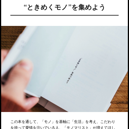
“ときめくモノ”を集めよう
この本を通して、「モノ」を基軸に「生活」を考え、こだわり
を持って愛情を注いでいる人、「モノマリスト」が増えてほし