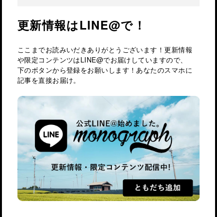
更新情報はLINE@で！
ここまでお読みいだきありがとうございます！更新情報
や限定コンテンツはLINE@でお届けしていますので、
下のボタンから登録をお願いします！あなたのスマホに
記事を直接お届け。