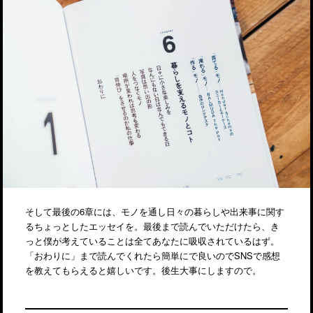
そして最後の6章には、モノを通し日々の暮らしや出来事に関す
るちょっとしたエッセイを。最後まで読んでいただけたら、き
っと僕が考えていることは全てあなたに吸収されているはず。
「おわりに」まで読んでくれたら簡単にで良いのでSNSで感想
を教えてもらえると嬉しいです。後生大事にしますので。