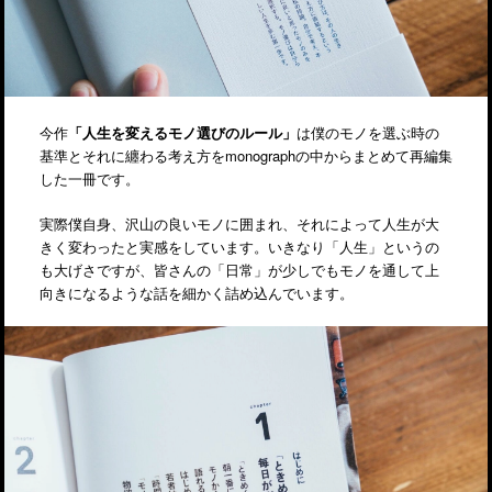
今作
「人生を変えるモノ選びのルール」
は僕のモノを選ぶ時の
基準とそれに纏わる考え方をmonographの中からまとめて再編集
した一冊です。
実際僕自身、沢山の良いモノに囲まれ、それによって人生が大
きく変わったと実感をしています。いきなり「人生」というの
も大げさですが、皆さんの「日常」が少しでもモノを通して上
向きになるような話を細かく詰め込んでいます。