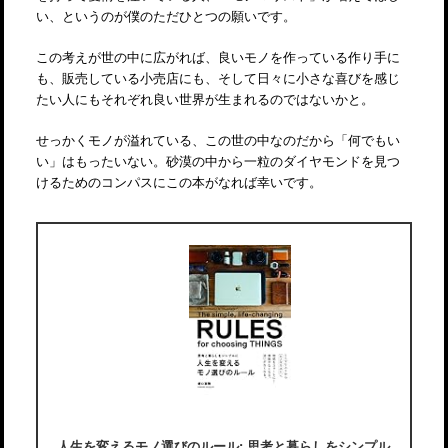
い、というのが僕のただひとつの願いです。
この考えが世の中に広がれば、良いモノを作っている作り手に
も、販売している小売店にも、そして日々に小さな喜びを感じ
たい人にもそれぞれ良い世界が生まれるのではないかと。
せっかくモノが溢れている、この世の中なのだから「何でもい
い」はもったいない。砂漠の中から一粒のダイヤモンドを見つ
けるためのコンパスにこの本がなれば幸いです。
人生を変えるモノ選びのルール: 思考と暮らしをシンプル