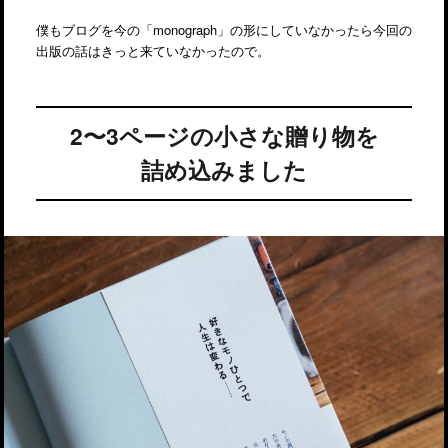
僕もブログを今の「monograph」の形にしていなかったら今回の
出版の話はきっと来ていなかったので。
2〜3ページの小さな贈り物を
詰め込みました