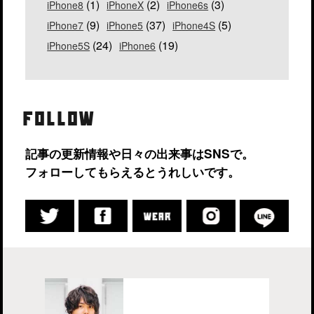
(1)
(2)
(3)
iPhone8
iPhoneX
iPhone6s
(9)
(37)
(5)
iPhone7
iPhone5
iPhone4S
(24)
(19)
iPhone5S
iPhone6
FOLLOW
記事の更新情報や日々の出来事はSNSで。
フォローしてもらえるとうれしいです。