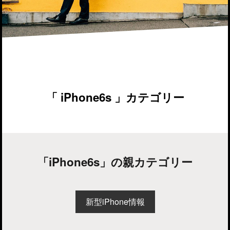
「 iPhone6s 」カテゴリー
「iPhone6s」の親カテゴリー
新型iPhone情報