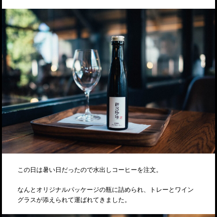
この日は暑い日だったので水出しコーヒーを注文。
なんとオリジナルパッケージの瓶に詰められ、トレーとワイン
グラスが添えられて運ばれてきました。