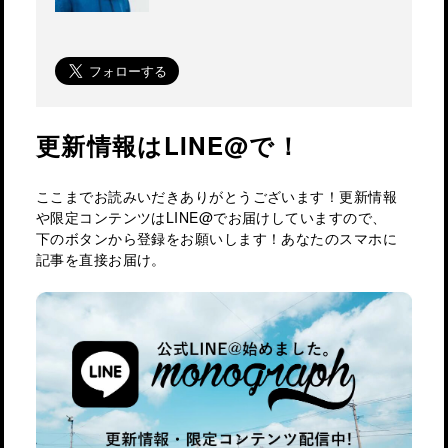
更新情報はLINE@で！
ここまでお読みいだきありがとうございます！更新情報
や限定コンテンツはLINE@でお届けしていますので、
下のボタンから登録をお願いします！あなたのスマホに
記事を直接お届け。