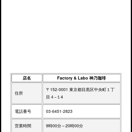
店名
Factory & Labo 神乃珈琲
〒152-0001 東京都目黒区中央町１丁
住所
目４−１4
電話番号
03-6451-2823
営業時間
9時00分～20時00分