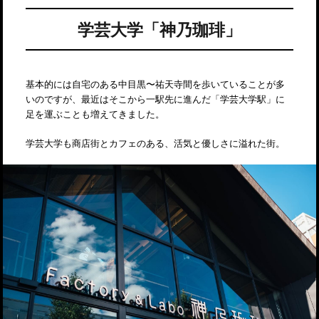
学芸大学「神乃珈琲」
基本的には自宅のある中目黒〜祐天寺間を歩いていることが多
いのですが、最近はそこから一駅先に進んだ「学芸大学駅」に
足を運ぶことも増えてきました。
学芸大学も商店街とカフェのある、活気と優しさに溢れた街。