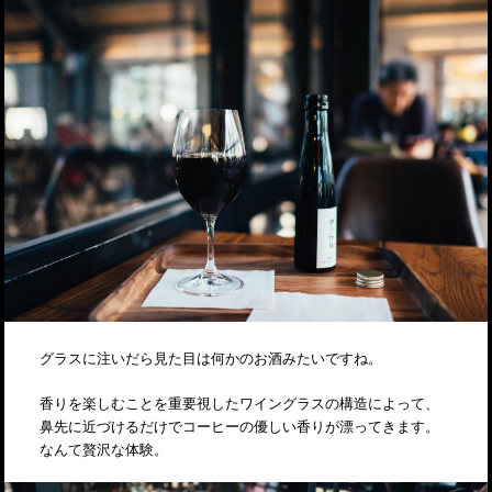
グラスに注いだら見た目は何かのお酒みたいですね。
香りを楽しむことを重要視したワイングラスの構造によって、
鼻先に近づけるだけでコーヒーの優しい香りが漂ってきます。
なんて贅沢な体験。