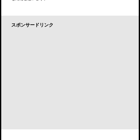
スポンサードリンク