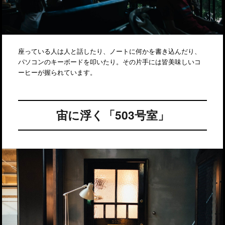
座っている人は人と話したり、ノートに何かを書き込んだり、
パソコンのキーボードを叩いたり。その片手には皆美味しいコ
ーヒーが握られています。
宙に浮く「503号室」