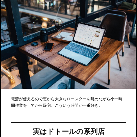
電源が使えるので窓から大きなロースターを眺めながら小一時
間作業をしてから帰宅。こういう時間が一番好き。
実はドトールの系列店