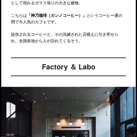
として現れるガラス張りの大きな建物。
こちらは
「神乃珈琲（カンノコーヒー）」
というコーヒー通の
間で今人気のカフェです。
提供されるコーヒーと、その洗練された店構えに引き寄せら
れ、全国各地から人が訪れてくるそう。
Factory ＆ Labo