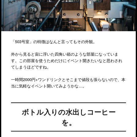
「503号室」の特徴はなんと言ってもその外観。
外から見ると宙に浮いた四角い箱のような部屋になっていま
す。この部屋を使うためだけにイベント開きたいなと思わされ
てしまうほどですね。
一時間2000円+ワンドリンクとそこまで値段も張らないので、本
当に気軽なイベント開いてみようかな…。
ボトル入りの水出しコーヒー
を。