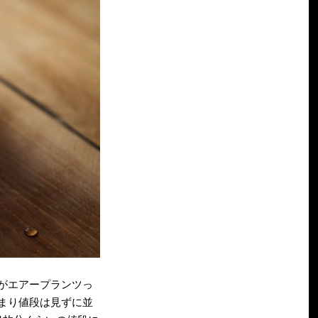
がエアープランツっ
あまり値段は見ずに並