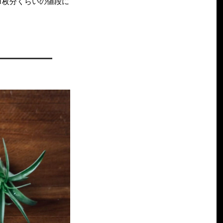
1枚分くらいの値段に