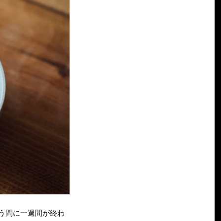
う間に一週間が終わ