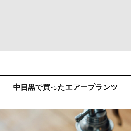
中目黒で買ったエアープランツ