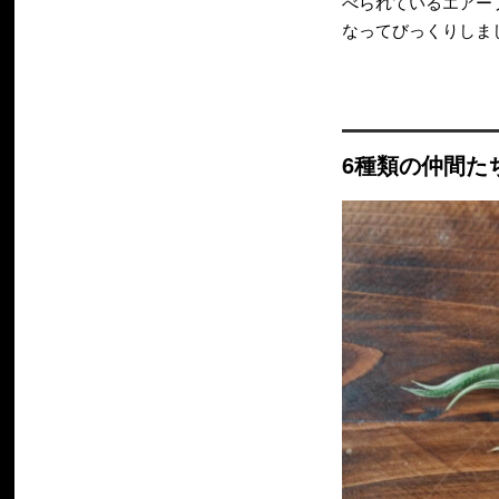
べられているエアー
なってびっくりしま
6種類の仲間た