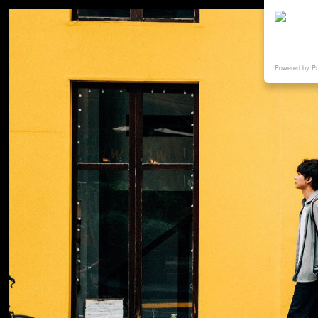
Powered by P