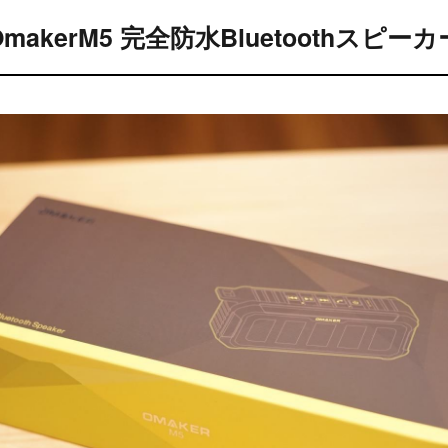
OmakerM5 完全防水Bluetoothスピーカ