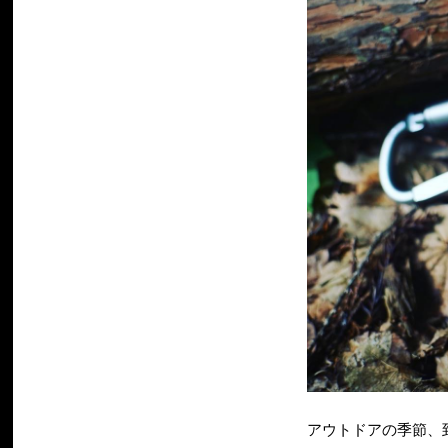
アウトドアの季節、