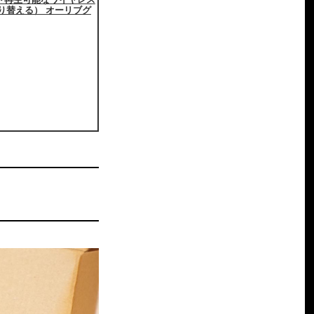
り替える） オーリブグ