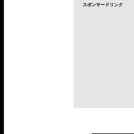
スポンサードリンク