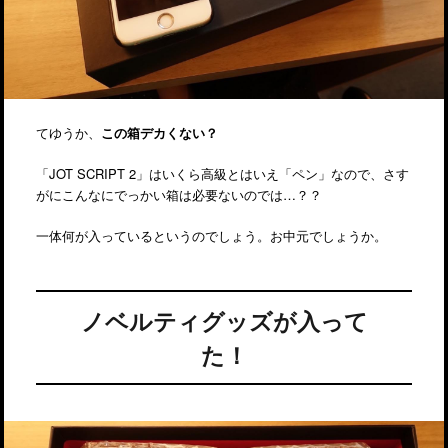
てゆうか、
この箱デカくない？
「JOT SCRIPT 2」はいくら高級とはいえ「ペン」なので、さす
がにこんなにでっかい箱は必要ないのでは…？？
一体何が入っているというのでしょう。お中元でしょうか。
ノベルティグッズが入って
た！