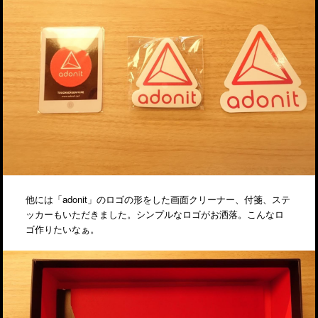
他には「adonit」のロゴの形をした画面クリーナー、付箋、ステ
ッカーもいただきました。シンプルなロゴがお洒落。こんなロ
ゴ作りたいなぁ。