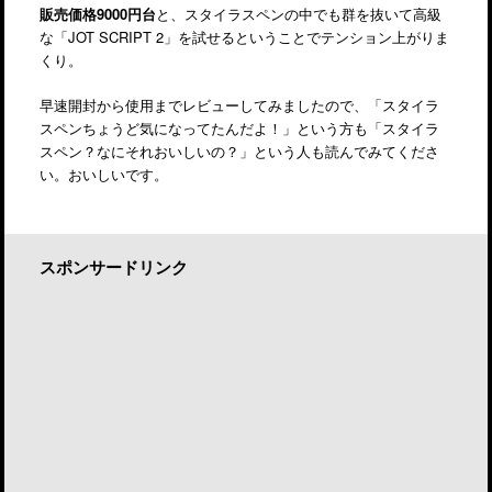
販売価格9000円台
と、スタイラスペンの中でも群を抜いて高級
な「JOT SCRIPT 2」を試せるということでテンション上がりま
くり。
早速開封から使用までレビューしてみましたので、「スタイラ
スペンちょうど気になってたんだよ！」という方も「スタイラ
スペン？なにそれおいしいの？」という人も読んでみてくださ
い。おいしいです。
スポンサードリンク