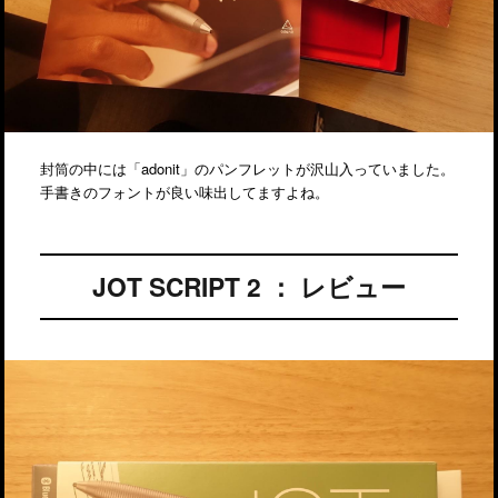
封筒の中には「adonit」のパンフレットが沢山入っていました。
手書きのフォントが良い味出してますよね。
JOT SCRIPT 2 ： レビュー