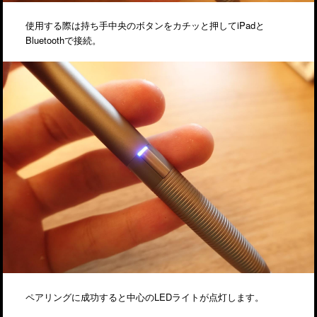
使用する際は持ち手中央のボタンをカチッと押してiPadと
Bluetoothで接続。
ペアリングに成功すると中心のLEDライトが点灯します。