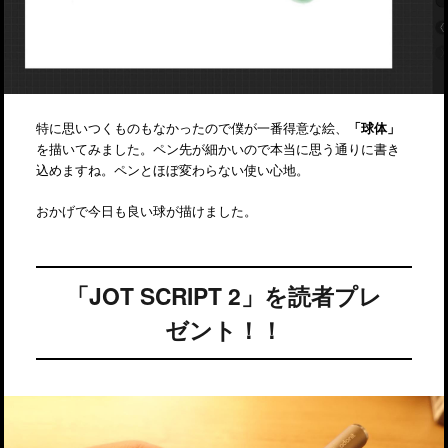
特に思いつくものもなかったので僕が一番得意な絵、
「球体」
を描いてみました。ペン先が細かいので本当に思う通りに書き
込めますね。ペンとほぼ変わらない使い心地。
おかげで今日も良い球が描けました。
「JOT SCRIPT 2」を読者プレ
ゼント！！