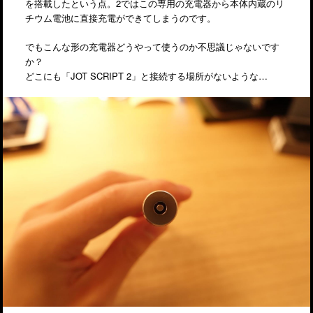
を搭載したという点。2ではこの専用の充電器から本体内蔵のリ
チウム電池に直接充電ができてしまうのです。
でもこんな形の充電器どうやって使うのか不思議じゃないです
か？
どこにも「JOT SCRIPT 2」と接続する場所がないような…