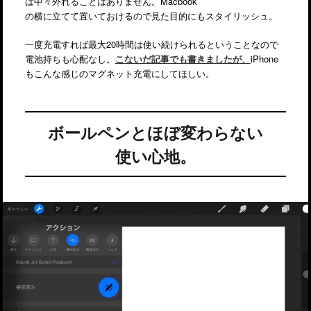
ば中々外れることはありません。Macbook
の横に立てて置いておけるので見た目的にもスタイリッシュ。
一度充電すれば最大20時間は使い続けられるということなので
電池持ちも心配なし。
こないだ記事でも書きましたが、
iPhone
もこんな感じのマグネット充電にしてほしい。
ボールペンとほぼ変わらない
使い心地。