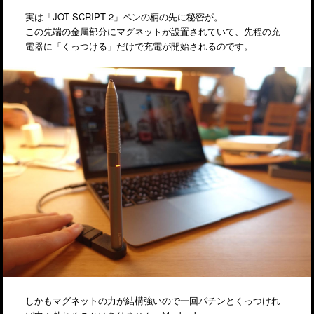
実は「JOT SCRIPT 2」ペンの柄の先に秘密が。
この先端の金属部分にマグネットが設置されていて、先程の充
電器に「くっつける」だけで充電が開始されるのです。
しかもマグネットの力が結構強いので一回パチンとくっつけれ