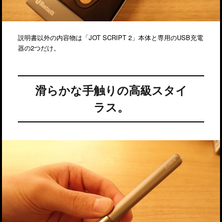
説明書以外の内容物は「JOT SCRIPT 2」本体と専用のUSB充電
器の2つだけ。
滑らかな手触りの高級スタイ
ラス。