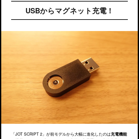
USBからマグネット充電！
「JOT SCRIPT 2」が前モデルから大幅に進化したのは
充電機能