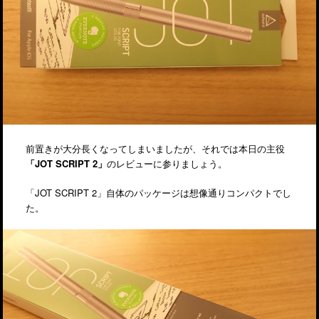
前置きが大分長くなってしまいましたが、それでは本日の主役
「JOT SCRIPT 2」
のレビューに参りましょう。
「JOT SCRIPT 2」自体のパッケージは想像通りコンパクトでし
た。