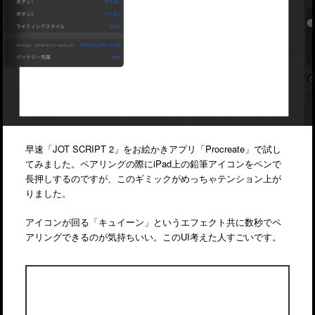
早速「JOT SCRIPT 2」をお絵かきアプリ「Procreate」で試し
てみました。ペアリングの際にiPad上の鉛筆アイコンをペンで
長押しするのですが、このギミックがめっちゃテンション上が
りました。
アイコンが回る「キュイーン」というエフェクト共に数秒でペ
アリングできるのが気持ちいい。このUI考えた人すごいです。