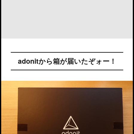
adonitから箱が届いたぞォー！