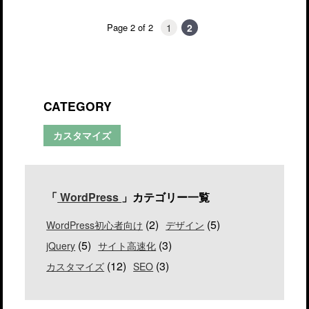
1
2
Page 2 of 2
CATEGORY
カスタマイズ
「
WordPress
」カテゴリー一覧
(2)
(5)
WordPress初心者向け
デザイン
(5)
(3)
jQuery
サイト高速化
(12)
(3)
カスタマイズ
SEO