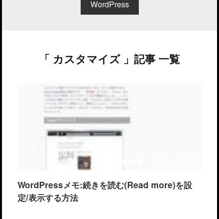
WordPress
「 カスタマイズ 」記事 一覧
カスタマイズ
2011/09/29
WordPressメモ:続きを読む(Read more)を設
定/表示する方法