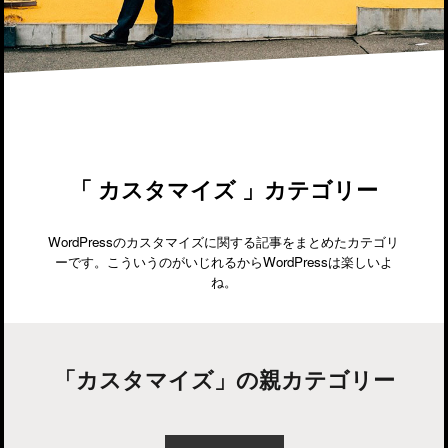
「 カスタマイズ 」カテゴリー
WordPressのカスタマイズに関する記事をまとめたカテゴリ
ーです。こういうのがいじれるからWordPressは楽しいよ
ね。
「カスタマイズ」の親カテゴリー