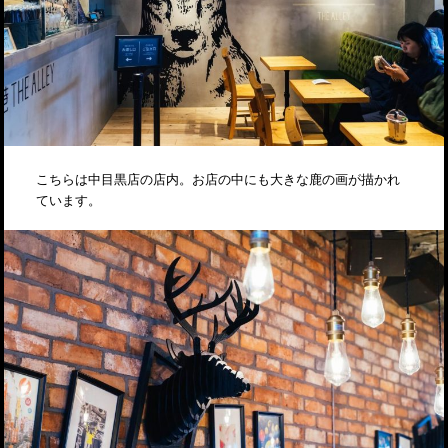
こちらは中目黒店の店内。お店の中にも大きな鹿の画が描かれ
ています。