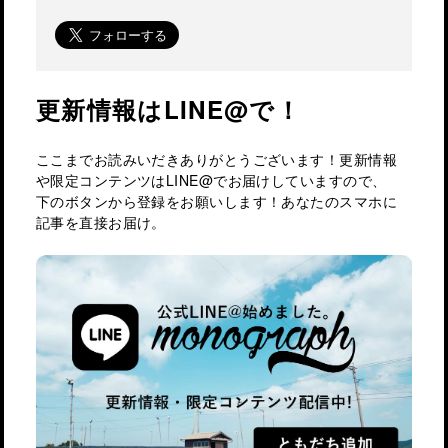
更新情報はLINE@で！
ここまでお読みいだきありがとうございます！更新情報
や限定コンテンツはLINE@でお届けしていますので、
下のボタンから登録をお願いします！あなたのスマホに
記事を直接お届け。