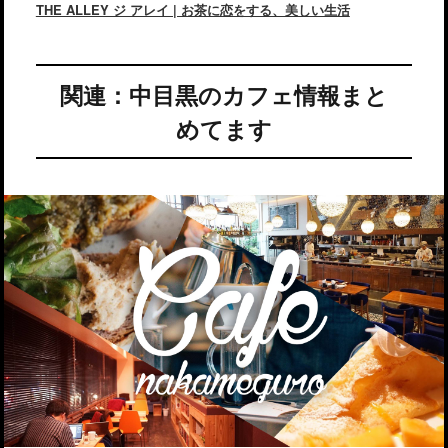
THE ALLEY ジ アレイ | お茶に恋をする、美しい生活
関連：中目黒のカフェ情報まと
めてます