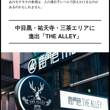
あのモチモチの食感は、人の遺伝子レベルで訴えかけるものが
あるのかもしれません。
中目黒・祐天寺・三茶エリアに
進出「THE ALLEY」