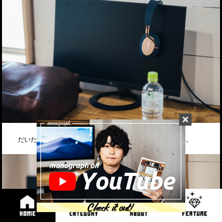
だいたい朝10時にはオフィスに出勤するようにしています。