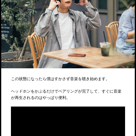
この状態になったら僕はすかさず音楽を聴き始めます。
ヘッドホンをかぶるだけでペアリングが完了して、すぐに音楽
が再生されるのはやっぱり便利。