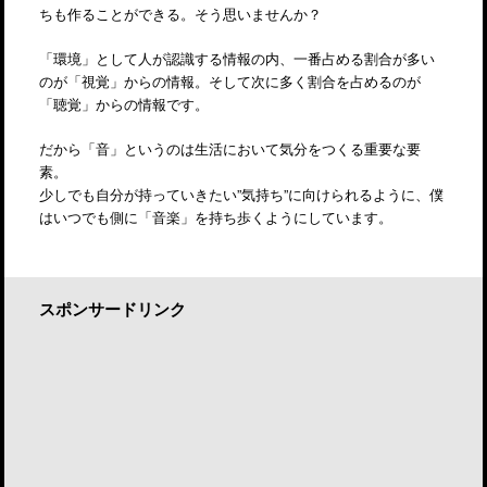
ちも作ることができる。そう思いませんか？
「環境」として人が認識する情報の内、一番占める割合が多い
のが「視覚」からの情報。そして次に多く割合を占めるのが
「聴覚」からの情報です。
だから「音」というのは生活において気分をつくる重要な要
素。
少しでも自分が持っていきたい”気持ち”に向けられるように、僕
はいつでも側に「音楽」を持ち歩くようにしています。
スポンサードリンク