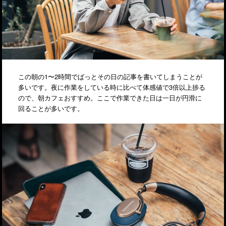
この朝の1〜2時間でばっとその日の記事を書いてしまうことが
多いです。夜に作業をしている時に比べて体感値で3倍以上捗る
ので、朝カフェおすすめ。ここで作業できた日は一日が円滑に
回ることが多いです。