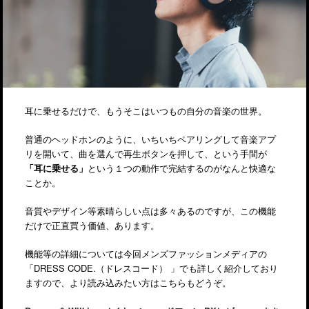
耳に乗せるだけで、もうそこはいつもの自分の音楽の世界。
普通のヘッドホンのように、いちいちペアリングして音楽アプ
リを開いて、曲を選んで再生ボタンを押して、という手間が
「耳に乗せる」
という１つの動作で完結するのがなんと快適な
ことか。
音質やデザイン等素晴らしい点は多々あるのですが、この機能
だけで正直買う価値、あります。
機能等の詳細については今回メンズファッションメディアの
「DRESS CODE.（ドレスコード） 」でも詳しく紹介しており
ますので、より読み込みたい方はこちらもどうぞ。