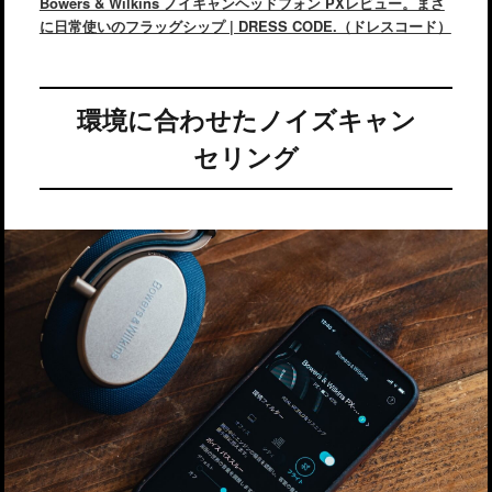
Bowers & Wilkins ノイキャンヘッドフォン PXレビュー。まさ
に日常使いのフラッグシップ | DRESS CODE.（ドレスコード）
環境に合わせたノイズキャン
セリング