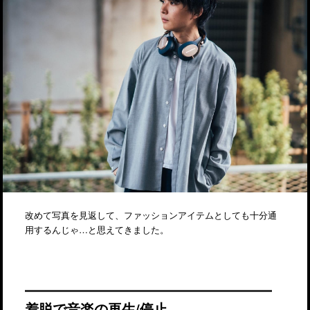
改めて写真を見返して、ファッションアイテムとしても十分通
用するんじゃ…と思えてきました。
着脱で音楽の再生/停止