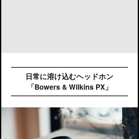
日常に溶け込むヘッドホン
「Bowers & Wilkins PX」