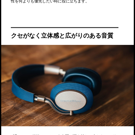
性を何よりも優先したい時に役に立ちます。
クセがなく立体感と広がりのある音質