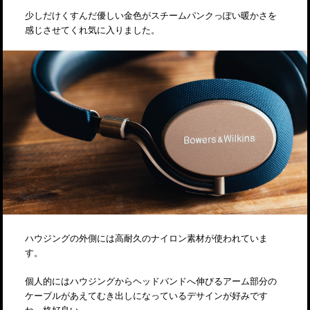
少しだけくすんだ優しい金色がスチームパンクっぽい暖かさを
感じさせてくれ気に入りました。
ハウジングの外側には高耐久のナイロン素材が使われていま
す。
個人的にはハウジングからヘッドバンドへ伸びるアーム部分の
ケーブルがあえてむき出しになっているデサインが好みです
ね。格好良い。