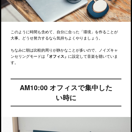
このように時間も含めて、自分に合った「環境」を作ることが
大事。どうせ努力するなら気持ちよくやりましょう。
ちなみに朝は比較的周りが静かなことが多いので、ノイズキャ
ンセリングモードは
「オフィス」
に設定して音楽を聴いていま
す。
AM10:00 オフィスで集中した
い時に