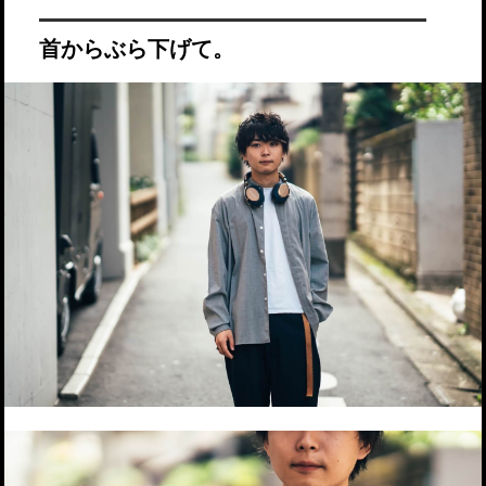
首からぶら下げて。