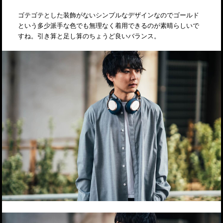
ゴテゴテとした装飾がないシンプルなデザインなのでゴールド
という多少派手な色でも無理なく着用できるのが素晴らしいで
すね。引き算と足し算のちょうど良いバランス。