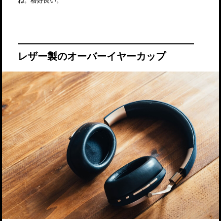
レザー製のオーバーイヤーカップ