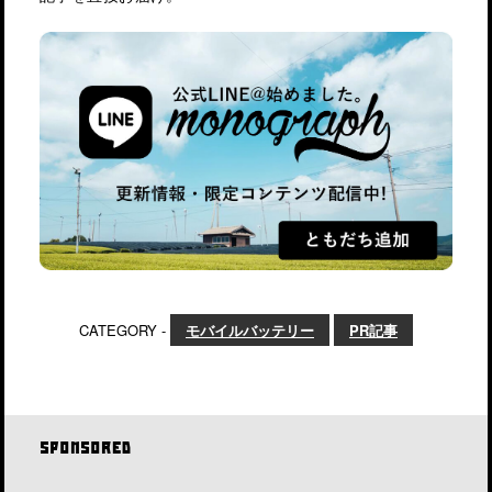
CATEGORY -
モバイルバッテリー
PR記事
SPONSORED