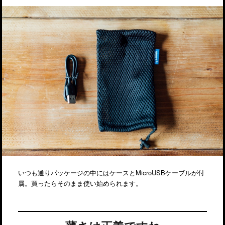
いつも通りパッケージの中にはケースとMicroUSBケーブルが付
属。買ったらそのまま使い始められます。