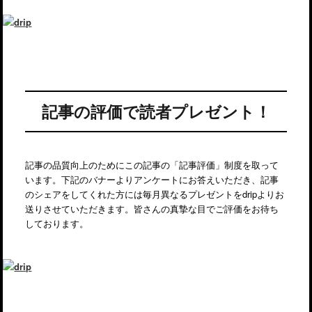
記事の評価で読者プレゼント！
記事の品質向上のためにこの記事の「記事評価」制度を取って
います。下記のバナーよりアンケートにお答えいただき、記事
のシェアをしてくれた方には毎月異なるプレゼントをdripよりお
送りさせていただきます。皆さんの真摯な目でご評価をお待ち
しております。