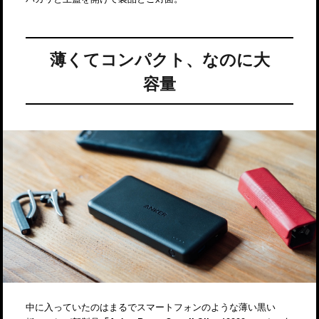
薄くてコンパクト、なのに大
容量
中に入っていたのはまるでスマートフォンのような薄い黒い