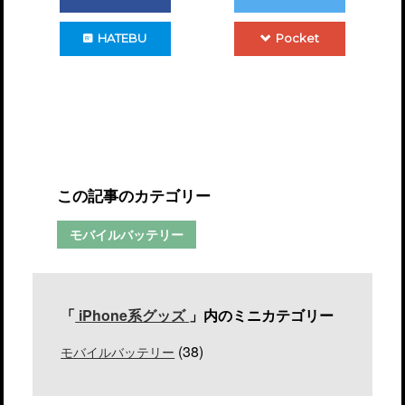
HATEBU
Pocket
この記事のカテゴリー
モバイルバッテリー
「
iPhone系グッズ
」内のミニカテゴリー
(38)
モバイルバッテリー