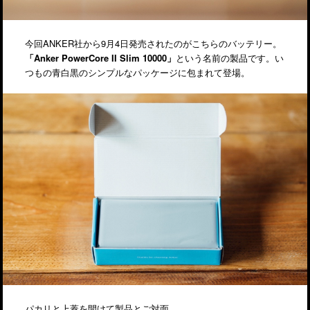
今回ANKER社から9月4日発売されたのがこちらのバッテリー。
「Anker PowerCore II Slim 10000」
という名前の製品です。い
つもの青白黒のシンプルなパッケージに包まれて登場。
パカリと上蓋を開けて製品とご対面。