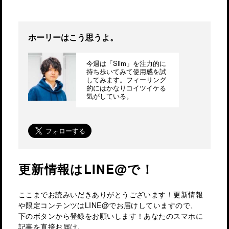
ホーリーはこう思うよ。
今週は「Slim」を注力的に
持ち歩いてみて使用感を試
してみます。フィーリング
的にはかなりコイツイケる
気がしている。
更新情報はLINE@で！
ここまでお読みいだきありがとうございます！更新情報
や限定コンテンツはLINE@でお届けしていますので、
下のボタンから登録をお願いします！あなたのスマホに
記事を直接お届け。