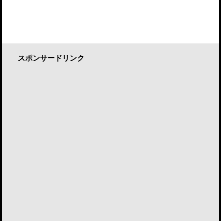
スポンサードリンク