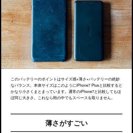
このバッテリーのポイントはサイズ感×薄さ×バッテリーの絶妙
なバランス。本体サイズはこのようにiPhone7 Plusと比較すると
かなり小さくまとまっています。通常のiPhone7と比較してもほ
ぼ同じ大きさ。これなら鞄の中でもスペースを取りません。
薄さがすごい