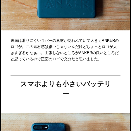
裏面は滑りにくいラバーの素材が使われていて大きくANKERの
ロゴが。この素材感は嫌いじゃないんだけどちょっとロゴが大
きすぎるかなぁ…。主張しないところがANKERの良いところだ
と思っているので正面のロゴで充分だと思いました。
スマホよりも小さいバッテリ
ー