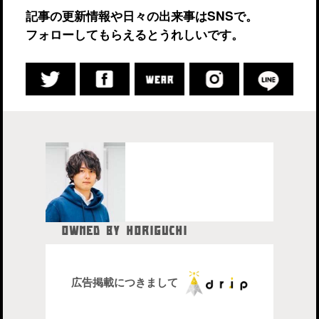
記事の更新情報や日々の出来事はSNSで。
フォローしてもらえるとうれしいです。
OWNED BY HORIGUCHI
HIDETAKA
中目黒在住のブロガー、28歳。
株式会社drip代表取締役社長
広告掲載につきまして