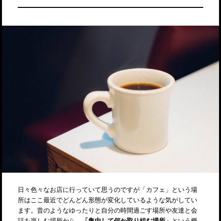
日々色々なお店に行っていて思うのですが「カフェ」という場
所はここ最近でどんどん形態が変化しているような気がしてい
ます。昔のようなゆったりと自分の時間過ごす場所や友達と会
話を楽しむ場所から、
「集中して何か取り組む場所」
という概