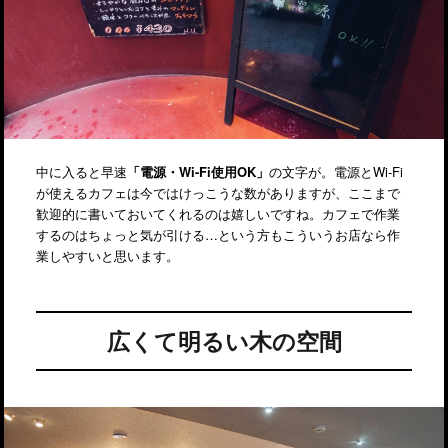
中に入ると早速
「電源・Wi-Fi使用OK」
の文字が。電源とWi-Fi
が使えるカフェは今ではけっこうな数がありますが、ここまで
歓迎的に書いておいてくれるのは嬉しいですね。カフェで作業
するのはちょっと気が引ける…という方もこういうお店なら作
業しやすいと思います。
広くて明るい木の空間