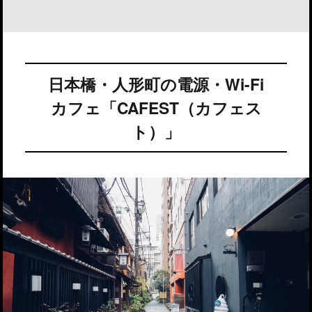
日本橋・人形町の電源・Wi-Fi
カフェ「CAFEST（カフェス
ト）」