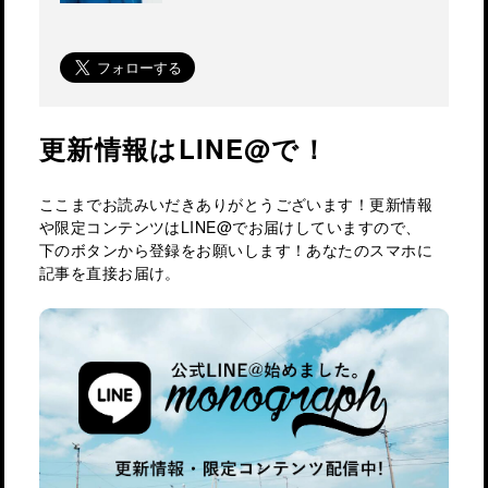
更新情報はLINE@で！
ここまでお読みいだきありがとうございます！更新情報
や限定コンテンツはLINE@でお届けしていますので、
下のボタンから登録をお願いします！あなたのスマホに
記事を直接お届け。