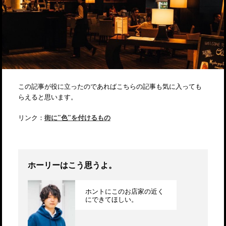
この記事が役に立ったのであればこちらの記事も気に入っても
らえると思います。
リンク：
街に”色”を付けるもの
ホーリーはこう思うよ。
ホントにこのお店家の近く
にできてほしい。