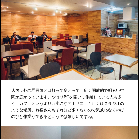
店内は外の雰囲気とは打って変わって、広く開放的で明るい空
間が広がっています。やはりPCを開いて作業している人も多
く、カフェというよりも小さなアトリエ、もしくはスタジオの
ような場所。お客さんもそれほど多くないので気兼ねなくのび
のびと作業ができるというのは嬉しいですね。