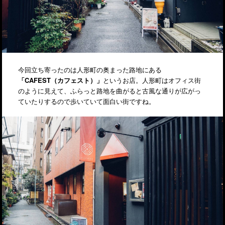
今回立ち寄ったのは人形町の奥まった路地にある
「CAFEST（カフェスト）」
というお店。人形町はオフィス街
のように見えて、ふらっと路地を曲がると古風な通りが広がっ
ていたりするので歩いていて面白い街ですね。