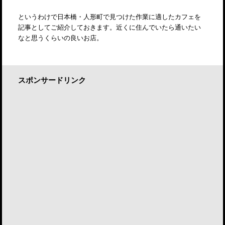
というわけで日本橋・人形町で見つけた作業に適したカフェを
記事としてご紹介しておきます。近くに住んでいたら通いたい
なと思うくらいの良いお店。
スポンサードリンク