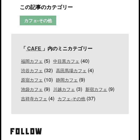
この記事のカテゴリー
カフェ-その他
「
CAFE
」内のミニカテゴリー
(5)
(40)
福岡カフェ
中目黒カフェ
(32)
(4)
渋谷カフェ
高田馬場カフェ
(10)
(9)
原宿カフェ
静岡カフェ
(9)
(3)
(9)
池袋カフェ
川越カフェ
新宿カフェ
(4)
(37)
吉祥寺カフェ
カフェ-その他
FOLLOW