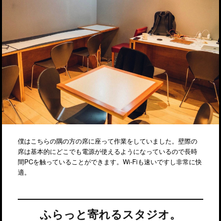
僕はこちらの隅の方の席に座って作業をしていました。壁際の
席は基本的にどこでも電源が使えるようになっているので長時
間PCを触っていることができます。Wi-Fiも速いですし非常に快
適。
ふらっと寄れるスタジオ。