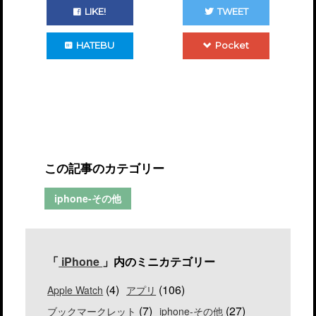
LIKE!
TWEET
HATEBU
Pocket
この記事のカテゴリー
iphone-その他
「
iPhone
」内のミニカテゴリー
(4)
(106)
Apple Watch
アプリ
(7)
(27)
ブックマークレット
iphone-その他