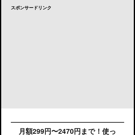
スポンサードリンク
月額299円〜2470円まで！使っ