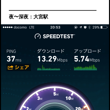
夜〜深夜：大宮駅