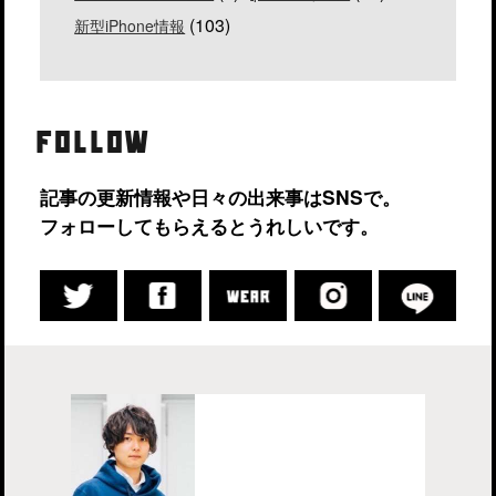
(103)
新型iPhone情報
FOLLOW
記事の更新情報や日々の出来事はSNSで。
フォローしてもらえるとうれしいです。