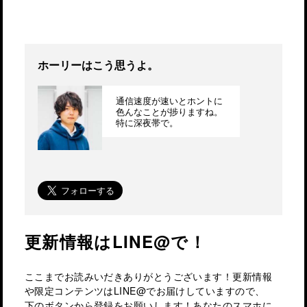
ホーリーはこう思うよ。
通信速度が速いとホントに
色んなことが捗りますね。
特に深夜帯で。
更新情報はLINE@で！
ここまでお読みいだきありがとうございます！更新情報
や限定コンテンツはLINE@でお届けしていますので、
下のボタンから登録をお願いします！あなたのスマホに