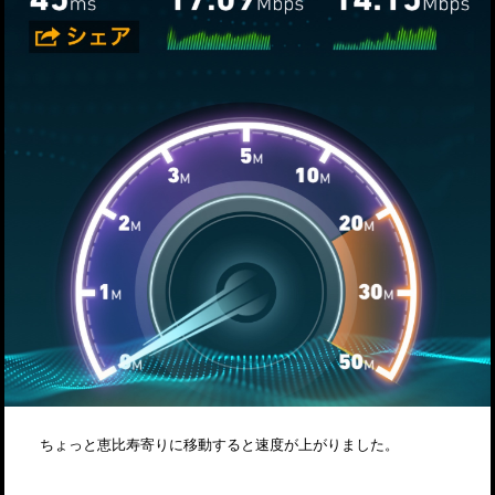
ちょっと恵比寿寄りに移動すると速度が上がりました。