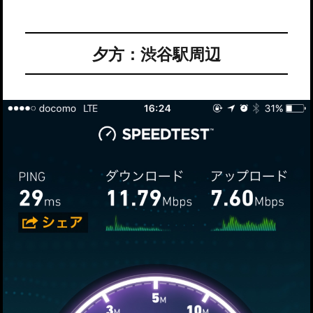
夕方：渋谷駅周辺