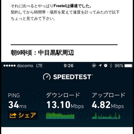
それに比べるとやっぱり
Freetelは爆速でした。
契約してから時間帯・場所を変えて速度を計ってみたので以下
ちょっと見てみて下さい。
朝9時頃：中目黒駅周辺