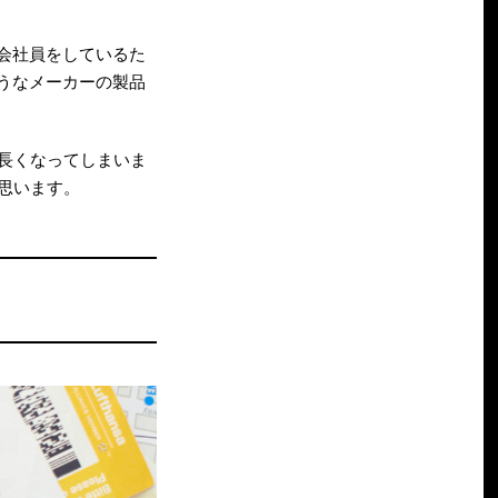
会社員をしているた
うなメーカーの製品
長くなってしまいま
思います。