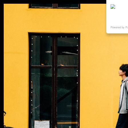
Powered by P