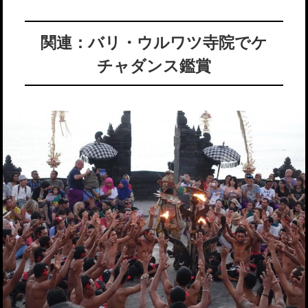
関連：バリ・ウルワツ寺院でケ
チャダンス鑑賞