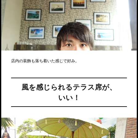
店内の装飾も落ち着いた感じで好み。
風を感じられるテラス席が、
いい！