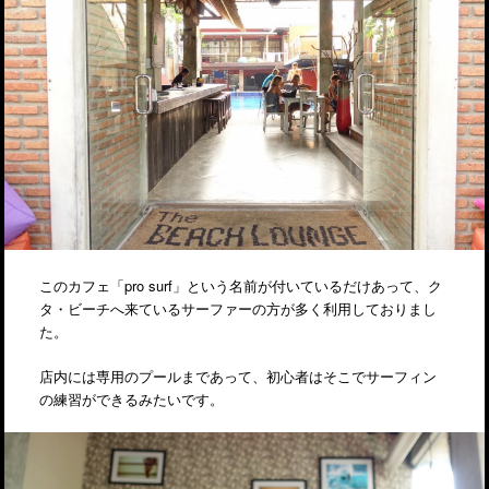
このカフェ「pro surf」という名前が付いているだけあって、ク
タ・ビーチへ来ているサーファーの方が多く利用しておりまし
た。
店内には専用のプールまであって、初心者はそこでサーフィン
の練習ができるみたいです。