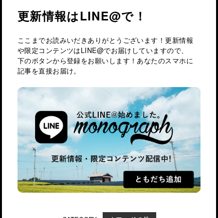
更新情報はLINE@で！
ここまでお読みいだきありがとうございます！更新情報
や限定コンテンツはLINE@でお届けしていますので、
下のボタンから登録をお願いします！あなたのスマホに
記事を直接お届け。