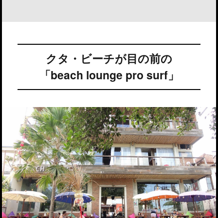
クタ・ビーチが目の前の
「beach lounge pro surf」