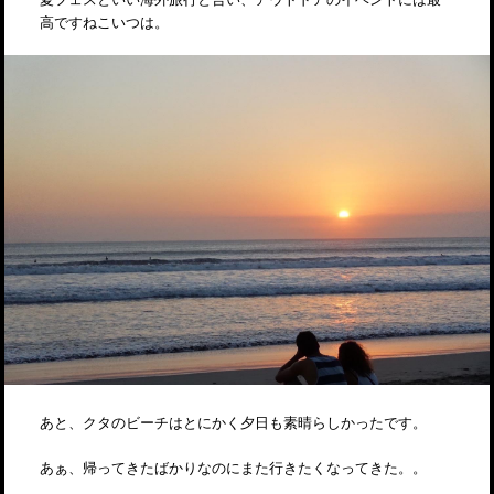
高ですねこいつは。
あと、クタのビーチはとにかく夕日も素晴らしかったです。
あぁ、帰ってきたばかりなのにまた行きたくなってきた。。