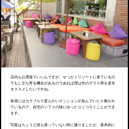
店内もお洒落でいいんですが、せっかくリゾートに来ているの
でもし立ち寄る機会があるのであれば僕は外のテラス席を是非
オススメしたいですね。
各席にはカラフルで柔らかいクッションが並んでいたり敷かれ
ているので、自宅のソファの様にゆったりくつろぐことができ
ます。
写真はちょうど誰も座っていない時に撮りましたが、基本的に