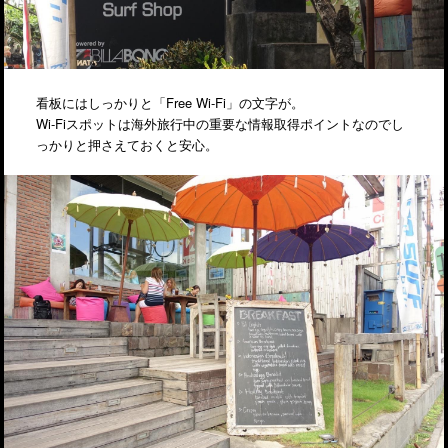
看板にはしっかりと「Free Wi-Fi」の文字が。
Wi-Fiスポットは海外旅行中の重要な情報取得ポイントなのでし
っかりと押さえておくと安心。