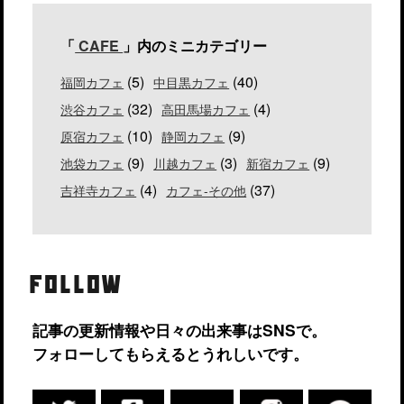
「
CAFE
」内のミニカテゴリー
(5)
(40)
福岡カフェ
中目黒カフェ
(32)
(4)
渋谷カフェ
高田馬場カフェ
(10)
(9)
原宿カフェ
静岡カフェ
(9)
(3)
(9)
池袋カフェ
川越カフェ
新宿カフェ
(4)
(37)
吉祥寺カフェ
カフェ-その他
FOLLOW
記事の更新情報や日々の出来事はSNSで。
フォローしてもらえるとうれしいです。