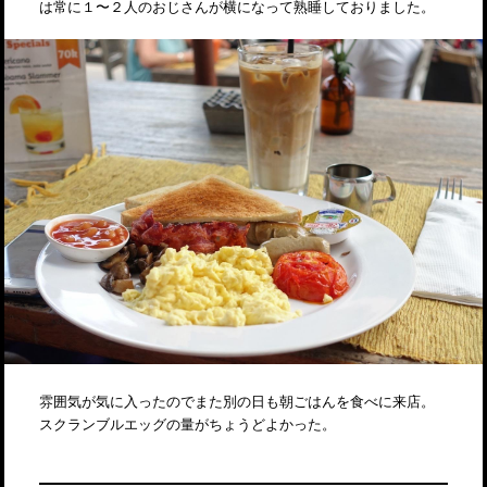
は常に１〜２人のおじさんが横になって熟睡しておりました。
雰囲気が気に入ったのでまた別の日も朝ごはんを食べに来店。
スクランブルエッグの量がちょうどよかった。