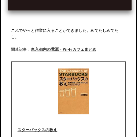
これでやっと作業に入ることができました。めでたしめでた
し。
関連記事：
東京都内の電源・Wi-Fiカフェまとめ
スターバックスの教え