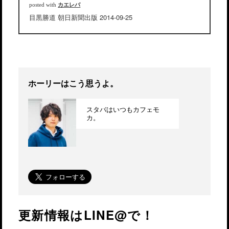
カエレバ
posted with
目黒勝道 朝日新聞出版 2014-09-25
ホーリーはこう思うよ。
スタバはいつもカフェモ
カ。
更新情報はLINE@で！