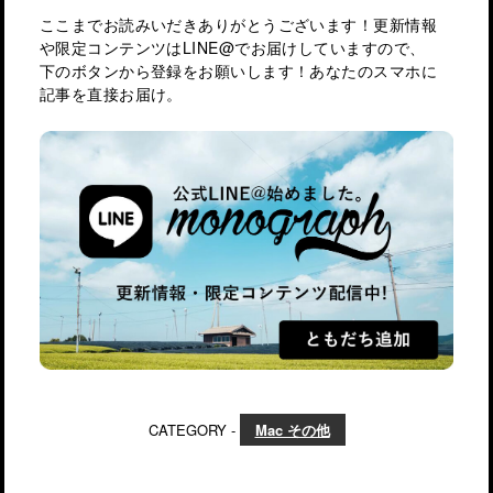
ここまでお読みいだきありがとうございます！更新情報
や限定コンテンツはLINE@でお届けしていますので、
下のボタンから登録をお願いします！あなたのスマホに
記事を直接お届け。
CATEGORY -
Mac その他