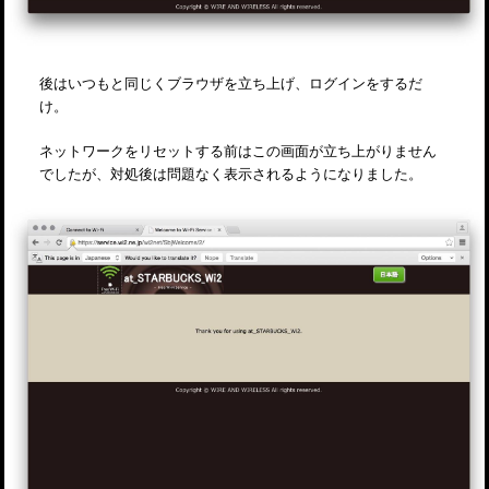
後はいつもと同じくブラウザを立ち上げ、ログインをするだ
け。
ネットワークをリセットする前はこの画面が立ち上がりません
でしたが、対処後は問題なく表示されるようになりました。