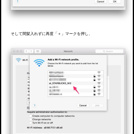
そして間髪入れずに再度「＋」マークを押し、