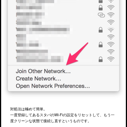
対処法は極めて簡単。
一度登録してあるスタバのWi-Fiの設定をリセットして、もう一
度クリーンな状態で接続し直すというものです。