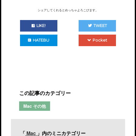
シェアしてくれるとめっちゃよろこびます。
LIKE!
TWEET
HATEBU
Pocket
この記事のカテゴリー
Mac その他
「
Mac
」内のミニカテゴリー