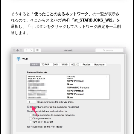
そうすると
「使ったことのあるネットワーク」
の一覧が表示さ
れるので、そこからスタバのWi-Fi
「at_STARBUCKS_Wi2」
を
選択し、「-」ボタンをクリックしてネットワーク設定を一旦削
除します。