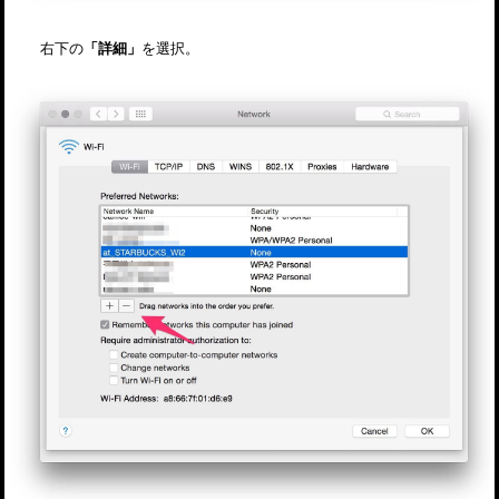
右下の
「詳細」
を選択。