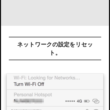
ネットワークの設定をリセッ
ト。