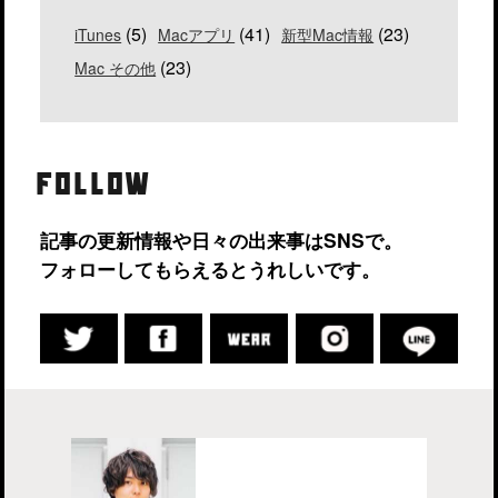
(5)
(41)
(23)
iTunes
Macアプリ
新型Mac情報
(23)
Mac その他
FOLLOW
記事の更新情報や日々の出来事はSNSで。
フォローしてもらえるとうれしいです。