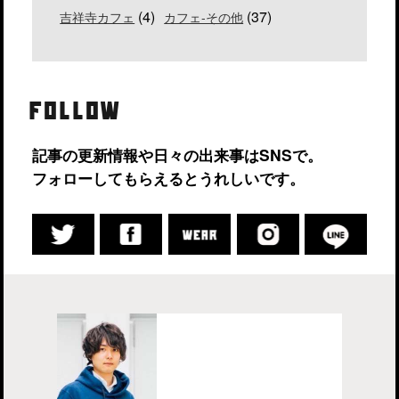
(4)
(37)
吉祥寺カフェ
カフェ-その他
FOLLOW
記事の更新情報や日々の出来事はSNSで。
フォローしてもらえるとうれしいです。