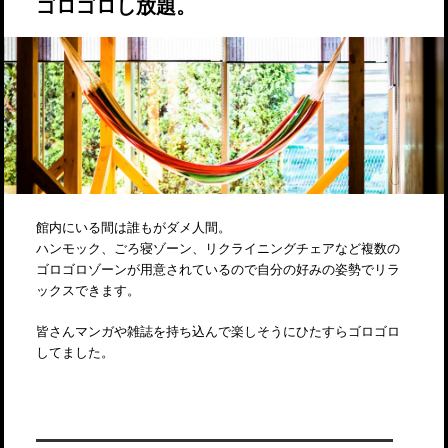
ゴロゴロし放題。
館内にいる間は誰もがダメ人間。
ハンモック、ごろ寝ゾーン、リクライニングチェアなど複数の
ゴロゴロゾーンが用意されているので自分の好みの姿勢でリラ
ックスできます。
皆さんマンガや雑誌を持ち込んで楽しそうにひたすらゴロゴロ
してました。