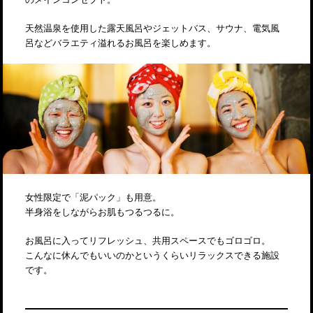
天然温泉を使用した露天風呂やジェットバス、サウナ、電気風
呂などバラエティ溢れるお風呂を楽しめます。
女性限定で「泥パック」も用意。
半身浴をしながらお肌もつるつるに。
お風呂に入ってリフレッシュ、共用スペースでもゴロゴロ。
こんなに休んでもいいのかというくらいリラックスできる施設
です。