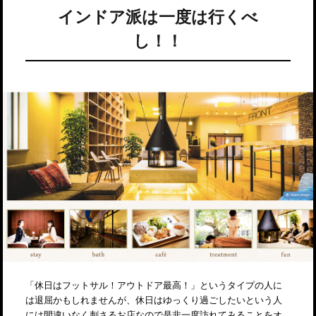
インドア派は一度は行くべ
し！！
「休日はフットサル！アウトドア最高！」というタイプの人に
は退屈かもしれませんが、休日はゆっくり過ごしたいという人
には間違いなく刺さるお店なので是非一度訪れてみることをオ