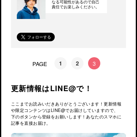
なる可能性があるので自己
責任でお楽しみください。
1
2
3
PAGE
更新情報はLINE@で！
ここまでお読みいだきありがとうございます！更新情報
や限定コンテンツはLINE@でお届けしていますので、
下のボタンから登録をお願いします！あなたのスマホに
記事を直接お届け。