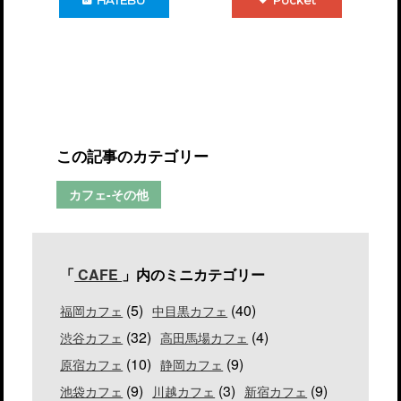
HATEBU
Pocket
この記事のカテゴリー
カフェ-その他
「
CAFE
」内のミニカテゴリー
(5)
(40)
福岡カフェ
中目黒カフェ
(32)
(4)
渋谷カフェ
高田馬場カフェ
(10)
(9)
原宿カフェ
静岡カフェ
(9)
(3)
(9)
池袋カフェ
川越カフェ
新宿カフェ