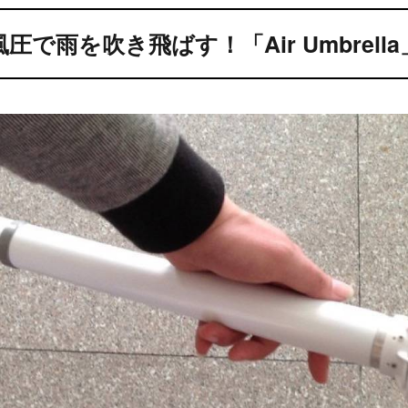
風圧で雨を吹き飛ばす！「Air Umbrella