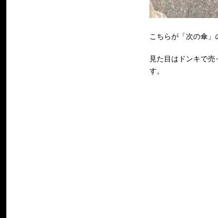
こちらが「次の傘」
見た目はドンキで売
す。