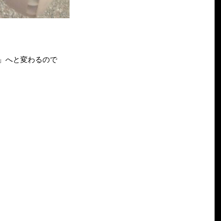
」へと変わるので