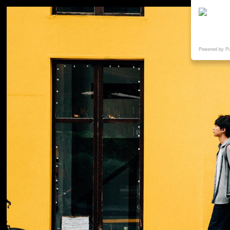
Powered by P