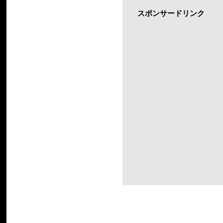
スポンサードリンク