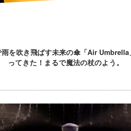
雨を吹き飛ばす未来の傘「Air Umbrell
ってきた！まるで魔法の杖のよう。