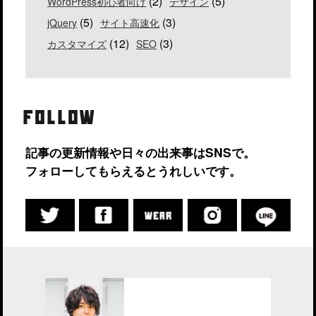
(2)
(5)
WordPress初心者向け
デザイン
(5)
(3)
jQuery
サイト高速化
(12)
(3)
カスタマイズ
SEO
FOLLOW
記事の更新情報や日々の出来事はSNSで。
フォローしてもらえるとうれしいです。