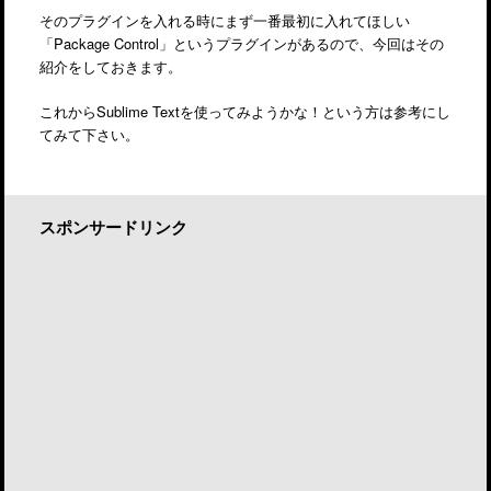
そのプラグインを入れる時にまず一番最初に入れてほしい
「Package Control」というプラグインがあるので、今回はその
紹介をしておきます。
これからSublime Textを使ってみようかな！という方は参考にし
てみて下さい。
スポンサードリンク