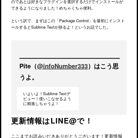
のであとは好きなプラグインを選択するだけでインストールが
できるようになりました！めちゃくちゃ便利。
という訳で、まずはこの「Package Control」を最初にインスト
ールするとSublime Textが捗るよ！というお話でした。
Pite（
@infoNumber333
）はこう思
うよ。
いよいよ！Sublime Textデ
ビュー！使いこなせるよう
に精進しちゃうよ！
更新情報はLINE@で！
ここまでお読みいだきありがとうございます！更新情報