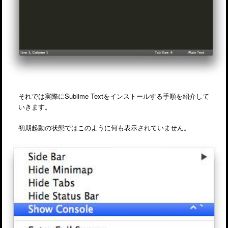
それでは実際にSublime Textをインストールする手順を紹介して
いきます。
初期起動の状態ではこのように何も表示されていません。