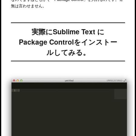
無は言わせません。
実際にSublime Text に
Package Controlをインストー
ルしてみる。