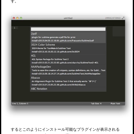
す。
するとこのようにインストール可能なプラグインが表示される