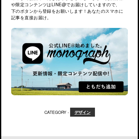
や限定コンテンツはLINE@でお届けしていますので、
下のボタンから登録をお願いします！あなたのスマホに
記事を直接お届け。
CATEGORY -
デザイン