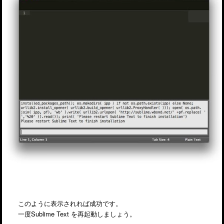
このように表示されれば成功です。
一度Sublime Text を再起動しましょう。