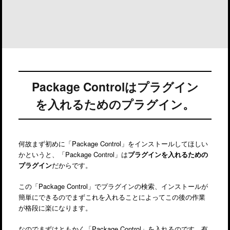
Package Controlはプラグイン
を入れるためのプラグイン。
何故まず初めに「Package Control」をインストールしてほしい
かというと、「Package Control」は
プラグインを入れるための
プラグイン
だからです。
この「Package Control」でプラグインの検索、インストールが
簡単にできるのでまずこれを入れることによってこの後の作業
が格段に楽になります。
なのでまずはともかく「Package Control」を入れるのです。有