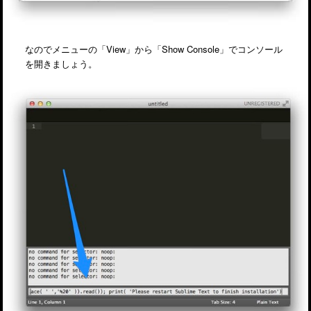
なのでメニューの「View」から「Show Console」でコンソール
を開きましょう。