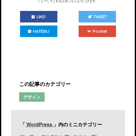
シェアしてくれるとめっちゃよろこびます。
LIKE!
TWEET
HATEBU
Pocket
この記事のカテゴリー
デザイン
「
WordPress
」内のミニカテゴリー