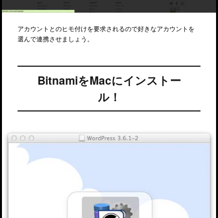
アカウントとのヒモ付けを要求されるので好きなアカウントを
選んで連携させましょう。
BitnamiをMacにインストー
ル！