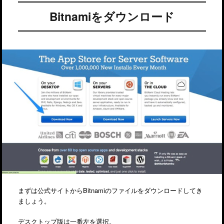
Bitnamiをダウンロード
まずは公式サイトからBitnamiのファイルをダウンロードしてき
ましょう。
デスクトップ版は一番左を選択。