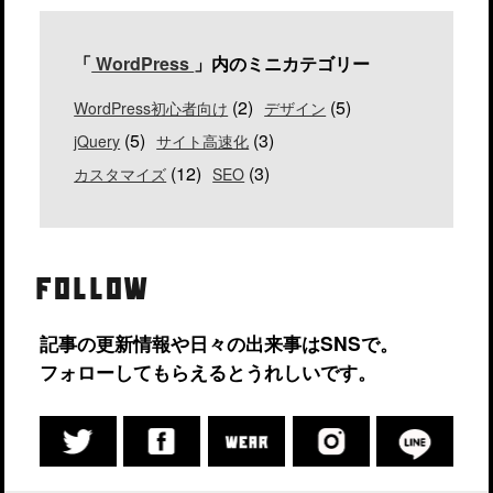
「
WordPress
」内のミニカテゴリー
(2)
(5)
WordPress初心者向け
デザイン
(5)
(3)
jQuery
サイト高速化
(12)
(3)
カスタマイズ
SEO
FOLLOW
記事の更新情報や日々の出来事はSNSで。
フォローしてもらえるとうれしいです。