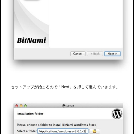
セットアップが始まるので「Next」を押して進んでいきます。