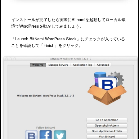
インストールが完了したら実際にBitnamiを起動してローカル環
境でWordPressを動かしてみましょう。
「Launch BitNami WordPress Stack」にチェックが入っている
ことを確認して「Finish」をクリック。