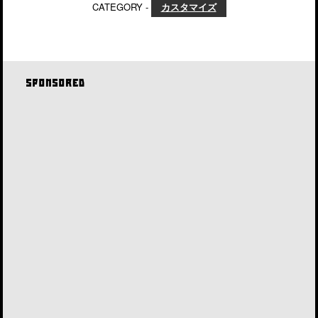
CATEGORY -
カスタマイズ
SPONSORED