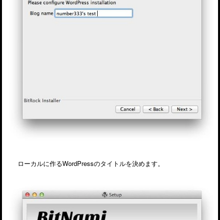
ローカルに作るWordPressのタイトルを決めます。