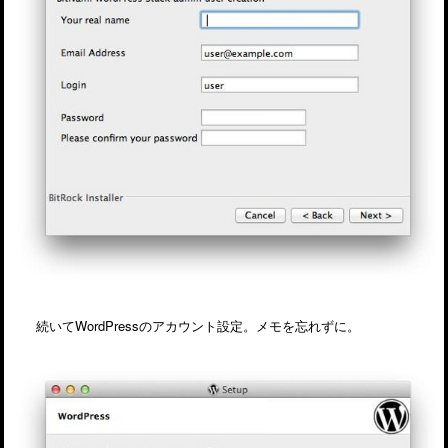
続いてWordPressのアカウント設定。メモを忘れずに。