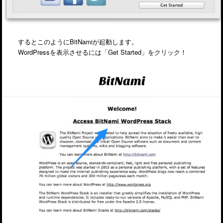
するとこのようにBitNamiが起動します。
WordPressを表示させるには「Get Started」をクリック！