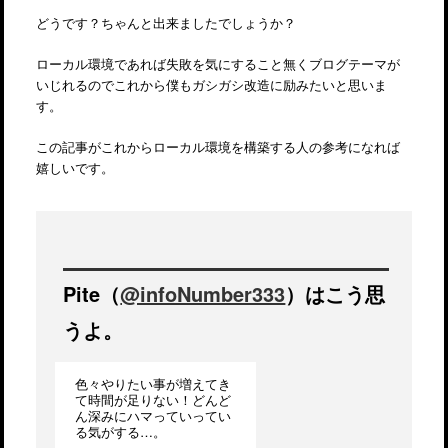
どうです？ちゃんと出来ましたでしょうか？
ローカル環境であれば失敗を気にすること無くブログテーマが
いじれるのでこれから僕もガシガシ改造に励みたいと思いま
す。
この記事がこれからローカル環境を構築する人の参考になれば
嬉しいです。
Pite（
@infoNumber333
）はこう思
うよ。
色々やりたい事が増えてき
て時間が足りない！どんど
ん深みにハマっていってい
る気がする…。