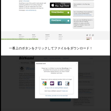
一番上のボタンをクリックしてファイルをダウンロード！