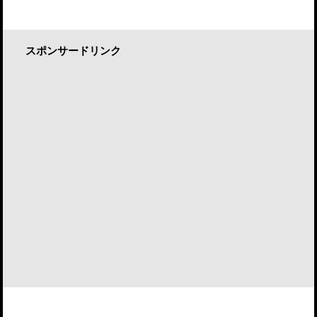
スポンサードリンク