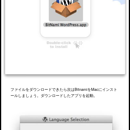
ファイルをダウンロードできたら次はBitnamiをMacにインスト
ールしましょう。ダウンロードしたアプリを起動。