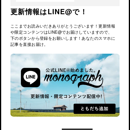
更新情報はLINE@で！
ここまでお読みいだきありがとうございます！更新情報
や限定コンテンツはLINE@でお届けしていますので、
下のボタンから登録をお願いします！あなたのスマホに
記事を直接お届け。