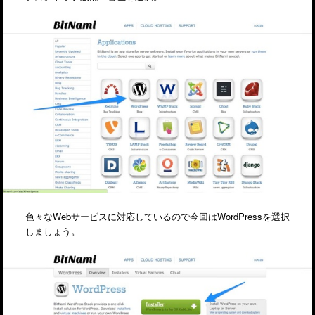
色々なWebサービスに対応しているので今回はWordPressを選択
しましょう。