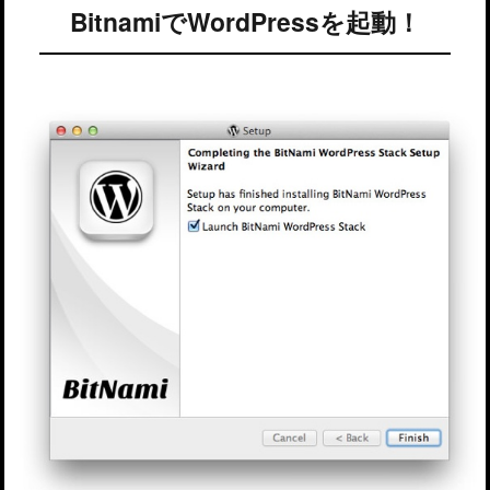
BitnamiでWordPressを起動！