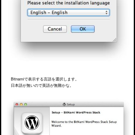
Bitnamiで表示する言語を選択します。
日本語が無いので英語が無難かな。