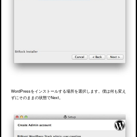
WordPressをインストールする場所を選択します。僕は何も変え
ずにそのままの状態でNext。