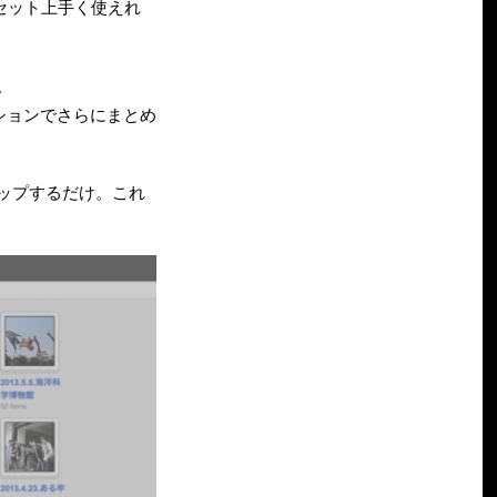
セット上手く使えれ
。
ションでさらにまとめ
ップするだけ。これ