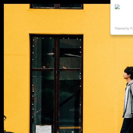
Powered by P