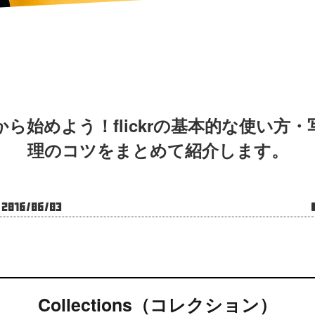
から始めよう！flickrの基本的な使い方・
理のコツをまとめて紹介します。
016/06/03
Collections（コレクション）