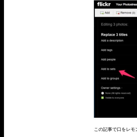
この記事で口をレモ