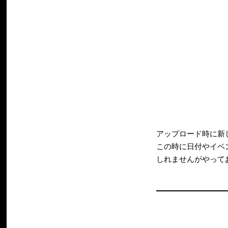
アップロード時に新
この時に日付やイベ
しれませんがやって