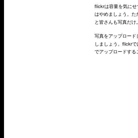
flickrは容量を
はやめましょう。た
と皆さんも写真だけ
写真をアップロード
しましょう。flic
でアップロードする