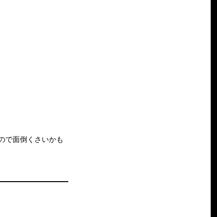
ので面倒くさいかも