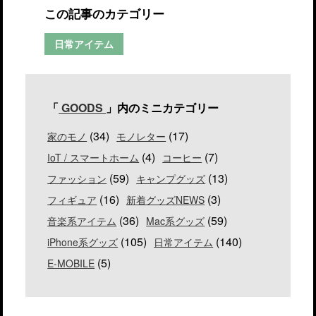
この記事のカテゴリー
日常アイテム
「
GOODS
」内のミニカテゴリー
(34)
(17)
家のモノ
モノレター
(4)
(7)
IoT / スマートホーム
コーヒー
(59)
(13)
ファッション
キャンプグッズ
(16)
(3)
フィギュア
新着グッズNEWS
(36)
(59)
音楽系アイテム
Mac系グッズ
(105)
(140)
iPhone系グッズ
日常アイテム
(5)
E-MOBILE