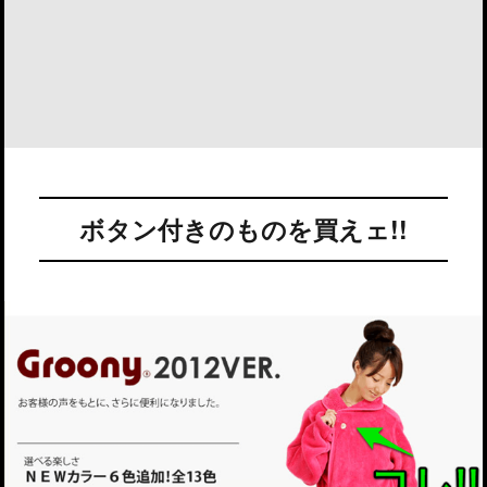
ボタン付きのものを買えェ!!