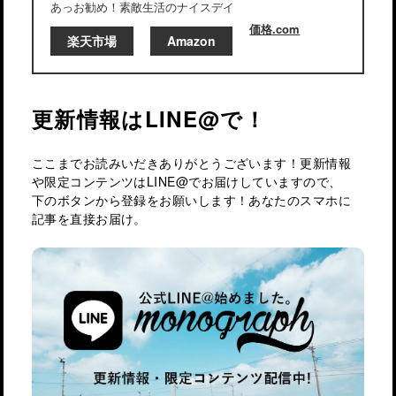
あっお勧め！素敵生活のナイスデイ
価格.com
楽天市場
Amazon
更新情報はLINE@で！
ここまでお読みいだきありがとうございます！更新情報
や限定コンテンツはLINE@でお届けしていますので、
下のボタンから登録をお願いします！あなたのスマホに
記事を直接お届け。