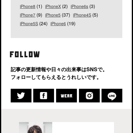
(1)
(2)
(3)
iPhone8
iPhoneX
iPhone6s
(9)
(37)
(5)
iPhone7
iPhone5
iPhone4S
(24)
(19)
iPhone5S
iPhone6
FOLLOW
記事の更新情報や日々の出来事はSNSで。
フォローしてもらえるとうれしいです。