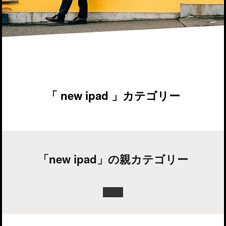
「 new ipad 」カテゴリー
「new ipad」の親カテゴリー