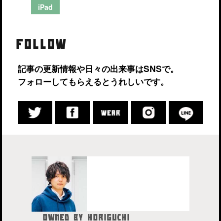
iPad
FOLLOW
記事の更新情報や日々の出来事はSNSで。
フォローしてもらえるとうれしいです。
OWNED BY HORIGUCHI