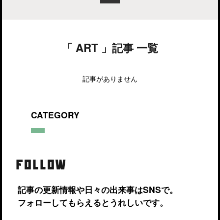
「 ART 」記事 一覧
記事がありません
CATEGORY
FOLLOW
記事の更新情報や日々の出来事はSNSで。
フォローしてもらえるとうれしいです。