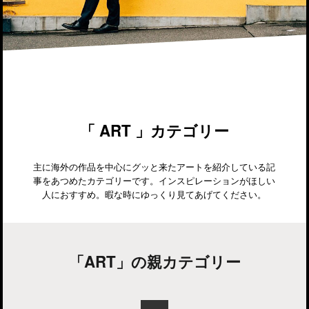
「 ART 」カテゴリー
主に海外の作品を中心にグッと来たアートを紹介している記
事をあつめたカテゴリーです。インスピレーションがほしい
人におすすめ。暇な時にゆっくり見てあげてください。
「ART」の親カテゴリー