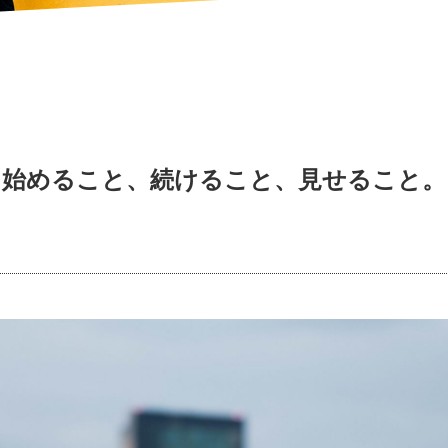
始めること、続けること、見せること。