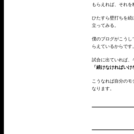
もらえれば、それを
ひたすら壁打ちを続
立ってみる。
僕のブログがこうし
らえているからです
試合に出ていれば、
「続けなければいけ
こうなれば自分のモ
なります。