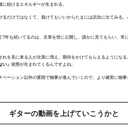
糧に続けるエネルギーが生まれる。
けるだけではなくて、負けてもいいからたまには試合に出てみる。
て7年も続いてるのは、文章を世に公開し、誰かに見てもらい、常
。
それを見に来る人が次第に増え、期待をかけてもらえるようになる
ない」
状態が生まれてくるんですよね。
チベーション以外の要因で物事が進んでいくので、より確実に物事
ギターの動画を上げていこうかと