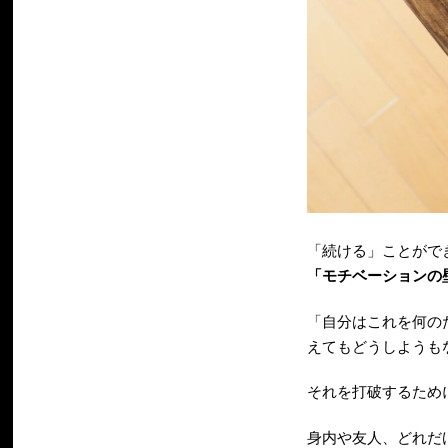
「続ける」ことがで
「モチベーションの
「自分はこれを何の
えてもどうしようも
それを打破するため
身内や友人、どれだ