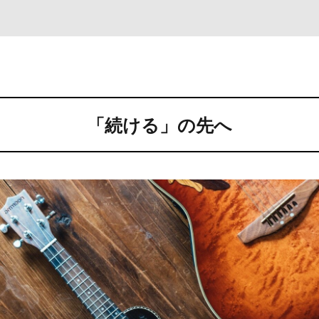
「続ける」の先へ