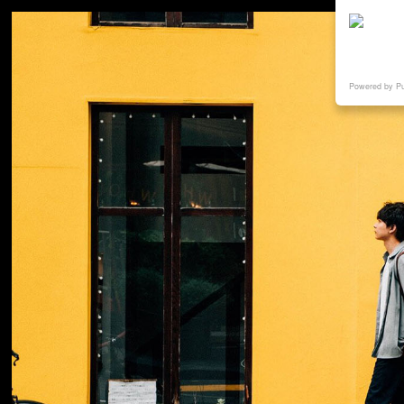
Powered by P