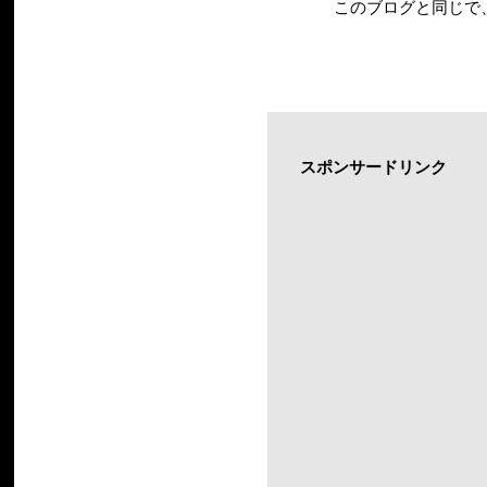
このブログと同じで
スポンサードリンク