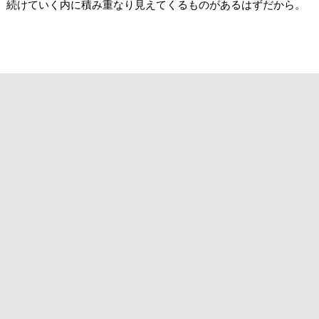
、続けていく内に積み重なり見えてくるものがあるはずだから。