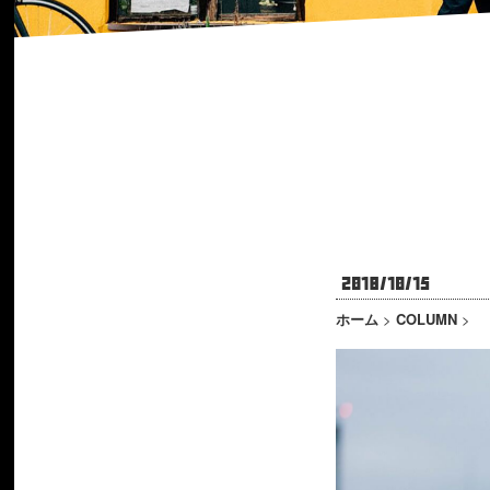
2018/10/15
ホーム
>
COLUMN
>