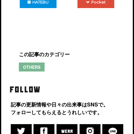
HATEBU
Pocket
この記事のカテゴリー
OTHERS
FOLLOW
記事の更新情報や日々の出来事はSNSで。
フォローしてもらえるとうれしいです。