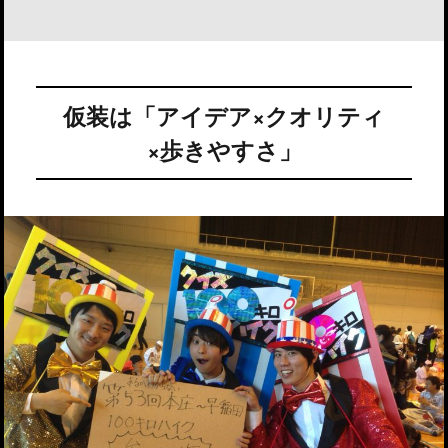
仮装は「アイデア×クオリティ
×歩きやすさ」