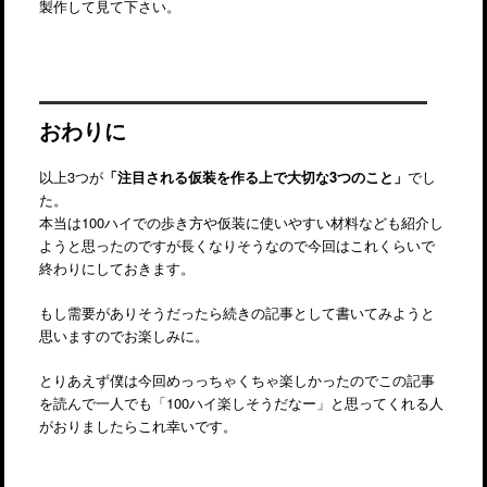
製作して見て下さい。
おわりに
以上3つが
「注目される仮装を作る上で大切な3つのこと」
でし
た。
本当は100ハイでの歩き方や仮装に使いやすい材料なども紹介し
ようと思ったのですが長くなりそうなので今回はこれくらいで
終わりにしておきます。
もし需要がありそうだったら続きの記事として書いてみようと
思いますのでお楽しみに。
とりあえず僕は今回めっっちゃくちゃ楽しかったのでこの記事
を読んで一人でも「100ハイ楽しそうだなー」と思ってくれる人
がおりましたらこれ幸いです。