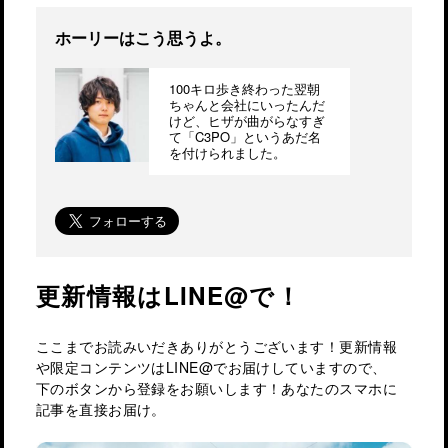
ホーリーはこう思うよ。
100キロ歩き終わった翌朝
ちゃんと会社にいったんだ
けど、ヒザが曲がらなすぎ
て「C3PO」というあだ名
を付けられました。
更新情報はLINE@で！
ここまでお読みいだきありがとうございます！更新情報
や限定コンテンツはLINE@でお届けしていますので、
下のボタンから登録をお願いします！あなたのスマホに
記事を直接お届け。