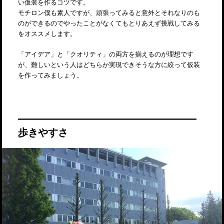
い仮装を作るコツです。
モチロン僕も素人ですが、頑張ってみると意外とそれなりのも
のができるのでやったことがなくてもとりあえず挑戦してみる
をオススメします。
「アイデア」と「クオリティ」の両方を揃えるのが理想です
が、難しいという人はどちらか実現できそうな方に絞って仮装
を作ってみましょう。
歩きやすさ