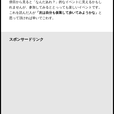
傍目から見ると「なんだあれ？」的なイベントに見えるかもし
れませんが、参加してみるととっっても楽しいイベントです。
これを読んだ人が
「次は自分も仮装して歩いてみようかな」
と
思って頂ければ幸いでごわす。
スポンサードリンク