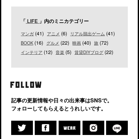
「
LIFE
」内のミニカテゴリー
(41)
(6)
(41)
マンガ
アニメ
リアル脱出ゲーム
(16)
(22)
(40)
(72)
BOOK
グルメ
映画
旅
(12)
(5)
(22)
インテリア
音楽
賃貸DIYブログ
FOLLOW
記事の更新情報や日々の出来事はSNSで。
フォローしてもらえるとうれしいです。