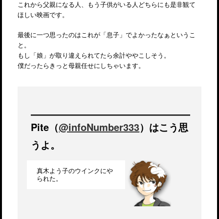
これから父親になる人、もう子供がいる人どちらにも是非観て
ほしい映画です。
最後に一つ思ったのはこれが「息子」でよかったなぁというこ
と。
もし「娘」が取り違えられてたら余計ややこしそう。
僕だったらきっと母親任せにしちゃいます。
Pite（
@infoNumber333
）はこう思
うよ。
真木よう子のウインクにや
られた。