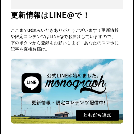
更新情報はLINE@で！
ここまでお読みいだきありがとうございます！更新情報
や限定コンテンツはLINE@でお届けしていますので、
下のボタンから登録をお願いします！あなたのスマホに
記事を直接お届け。