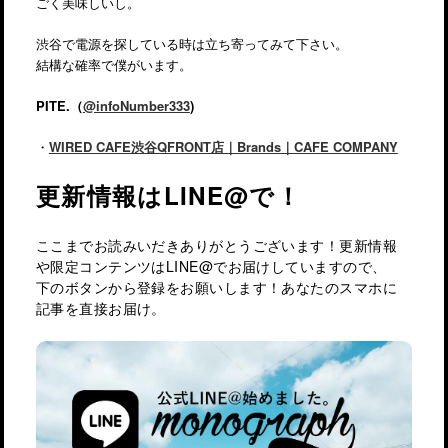
ごく美味しいし。
渋谷で電源を探している時は立ち寄ってみて下さい。
結構な確率で僕がいます。
PITE.（
@infoNumber333
)
・
WIRED CAFE渋谷QFRONT店｜Brands｜CAFE COMPANY
更新情報はLINE@で！
ここまでお読みいだきありがとうございます！更新情報
や限定コンテンツはLINE@でお届けしていますので、
下のボタンから登録をお願いします！あなたのスマホに
記事を直接お届け。