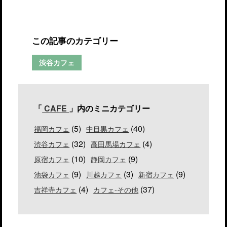
この記事のカテゴリー
渋谷カフェ
「
CAFE
」内のミニカテゴリー
(5)
(40)
福岡カフェ
中目黒カフェ
(32)
(4)
渋谷カフェ
高田馬場カフェ
(10)
(9)
原宿カフェ
静岡カフェ
(9)
(3)
(9)
池袋カフェ
川越カフェ
新宿カフェ
(4)
(37)
吉祥寺カフェ
カフェ-その他