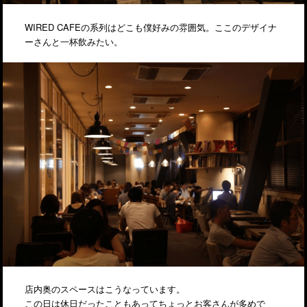
WIRED CAFEの系列はどこも僕好みの雰囲気。ここのデザイナ
ーさんと一杯飲みたい。
店内奥のスペースはこうなっています。
この日は休日だったこともあってちょっとお客さんが多めで