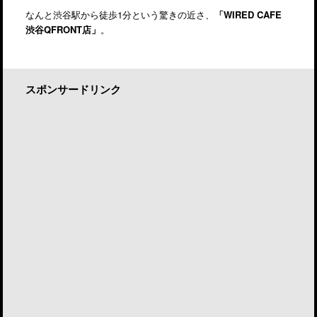
なんと渋谷駅から徒歩1分という驚きの近さ、
「WIRED CAFE
渋谷QFRONT店」
。
スポンサードリンク