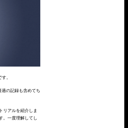
です。
中経過の記録も含めてち
トリアルを紹介しま
す。一度理解してし