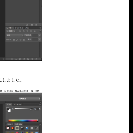
にしました。