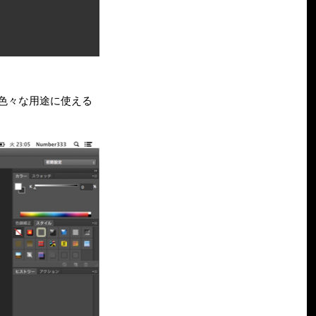
色々な用途に使える