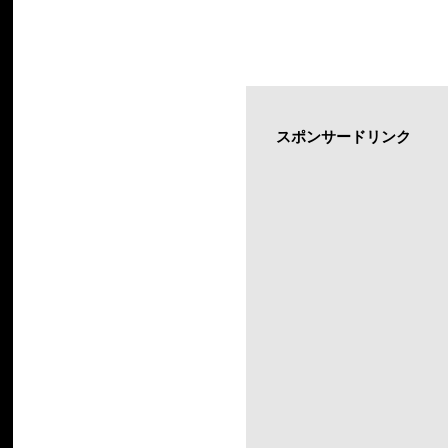
スポンサードリンク