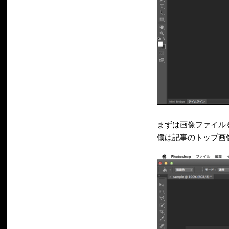
まずは画像ファイル
僕は記事のトップ画