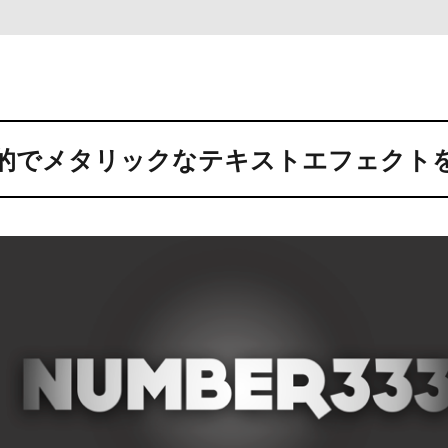
的でメタリックなテキストエフェクト