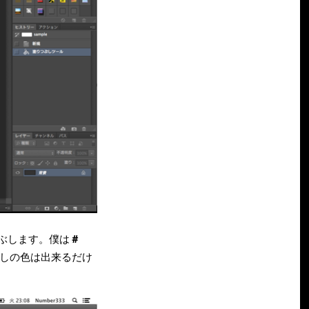
ぶします。僕は
＃
しの色は出来るだけ