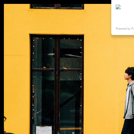
Powered by P