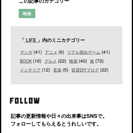
この記事のカテゴリー
映画
「
LIFE
」内のミニカテゴリー
(41)
(6)
(41)
マンガ
アニメ
リアル脱出ゲーム
(16)
(22)
(40)
(72)
BOOK
グルメ
映画
旅
(12)
(5)
(22)
インテリア
音楽
賃貸DIYブログ
FOLLOW
記事の更新情報や日々の出来事はSNSで。
フォローしてもらえるとうれしいです。