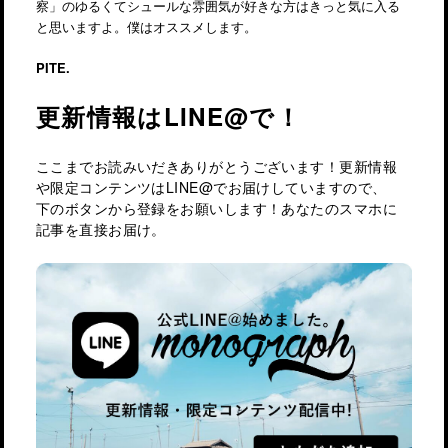
察」のゆるくてシュールな雰囲気が好きな方はきっと気に入る
と思いますよ。僕はオススメします。
PITE.
更新情報はLINE@で！
ここまでお読みいだきありがとうございます！更新情報
や限定コンテンツはLINE@でお届けしていますので、
下のボタンから登録をお願いします！あなたのスマホに
記事を直接お届け。