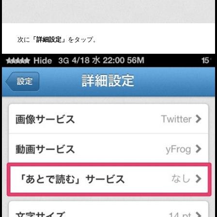
次に
「詳細設定」
をタップ。