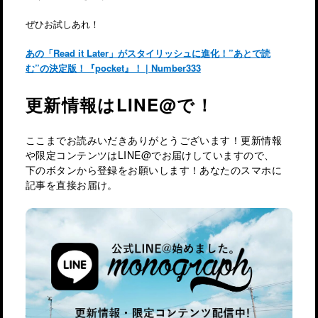
ぜひお試しあれ！
あの「Read it Later」がスタイリッシュに進化！”あとで読
む”の決定版！『pocket』！ | Number333
更新情報はLINE@で！
ここまでお読みいだきありがとうございます！更新情報
や限定コンテンツはLINE@でお届けしていますので、
下のボタンから登録をお願いします！あなたのスマホに
記事を直接お届け。