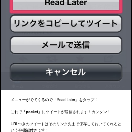
メニューがでてくるので「Read Later」をタップ！
これで
「pocket」
にツイートが送信されます！カンタン！
URLつきのツイートはそのリンク先まで保存しておいてくれると
いう神機能付きです！