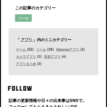
この記事のカテゴリー
ツール
「
アプリ
」内のミニカテゴリー
(52)
(38)
(2)
ゲーム
ツール
Adsenseアプリ
(3)
(4)
カメラアプリ
音楽アプリ
(3)
アプリまとめ
FOLLOW
記事の更新情報や日々の出来事はSNSで。
フォローしてもらえるとうれしいです。