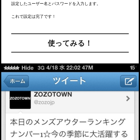
設定したユーザー名とパスワードを入力します。
これで設定は完了です！
使ってみる！