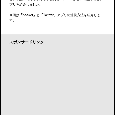
プリを紹介しました。
今回は
「pocket」
と
「Twitter」
アプリの連携方法を紹介しま
す。
スポンサードリンク