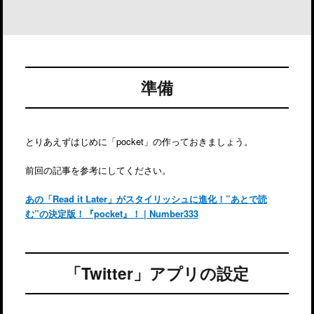
準備
とりあえずはじめに「pocket」の作っておきましょう。
前回の記事を参考にしてください。
あの「Read it Later」がスタイリッシュに進化！”あとで読
む”の決定版！『pocket』！ | Number333
「Twitter」アプリの設定