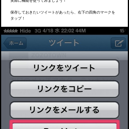
実際に機能を使ってみましょう！
保存しておきたいツイートがあったら、右下の四角のマークを
タップ！