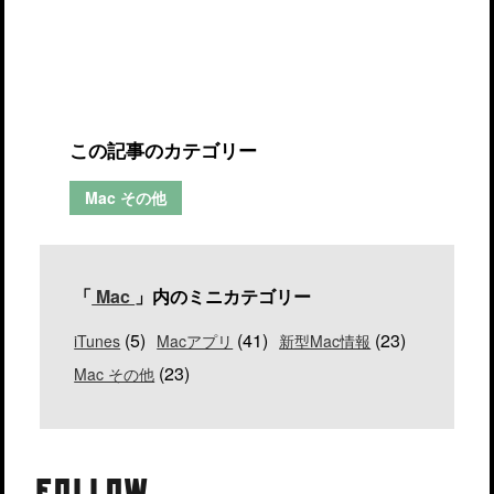
この記事のカテゴリー
Mac その他
「
Mac
」内のミニカテゴリー
(5)
(41)
(23)
iTunes
Macアプリ
新型Mac情報
(23)
Mac その他
FOLLOW