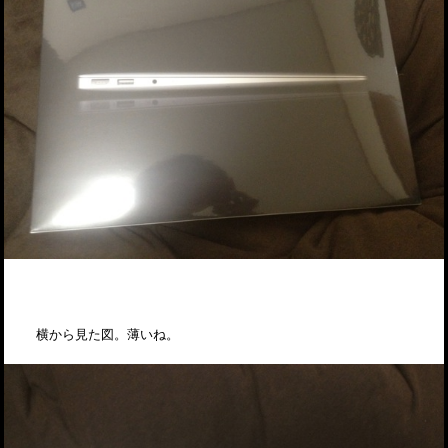
横から見た図。薄いね。