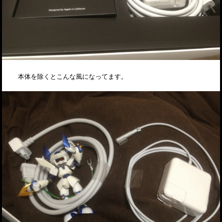
本体を除くとこんな風になってます。