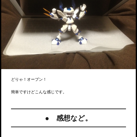
どりゃ！オープン！
簡単ですけどこんな感じです。
● 感想など。