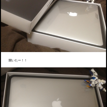
開いたー！！