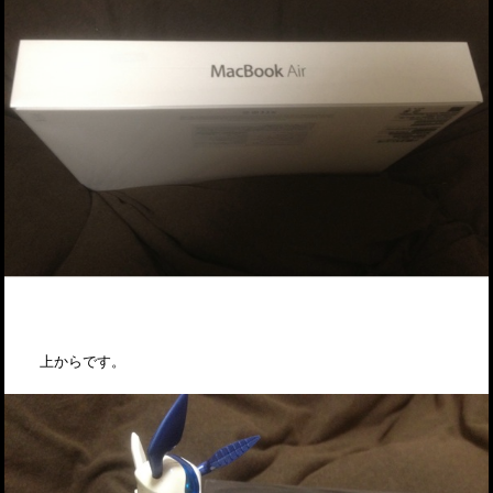
上からです。