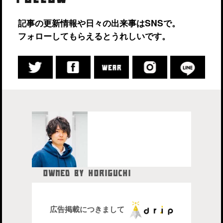
記事の更新情報や日々の出来事はSNSで。
フォローしてもらえるとうれしいです。
OWNED BY HORIGUCHI
HIDETAKA
中目黒在住のブロガー、28歳。
株式会社drip代表取締役社長
広告掲載につきまして